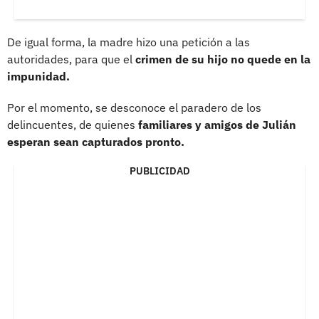
De igual forma, la madre hizo una petición a las
autoridades, para que el
crimen de su hijo no quede en la
impunidad.
Por el momento, se desconoce el paradero de los
delincuentes, de quienes
familiares y amigos de Julián
esperan sean capturados pronto.
PUBLICIDAD