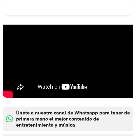
Únete a nuestro canal de Whatsapp para tener de
primera mano el mejor contenido de
entretenimiento y música