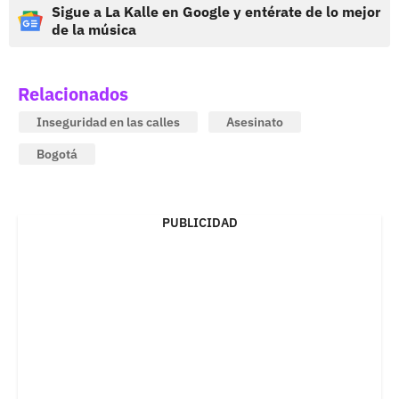
Sigue a La Kalle en Google y entérate de lo mejor
de la música
Relacionados
Inseguridad en las calles
Asesinato
Bogotá
PUBLICIDAD