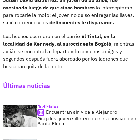
asesinado luego de que cinco hombres
lo interceptaran
para robarle la moto; el joven no quiso entregar las llaves,
salió corriendo y los
delincuentes le dispararon.
Los hechos ocurrieron en el barrio
El Tintal, en la
localidad de Kennedy, al suroccidente Bogotá,
mientras
Julián se encontraba departiendo con unos amigos y
segundos después fuera abordado por los ladrones que
buscaban quitarle la moto.
Últimas noticias
Judiciales
Encuentran sin vida a Alejandro
Grajales, joven silletero que era buscado en
Santa Elena