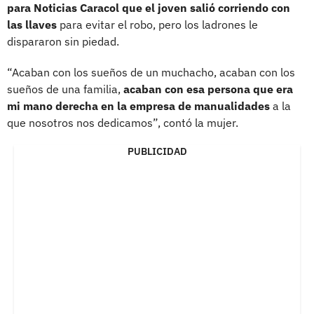
para Noticias Caracol que el joven salió corriendo con
las llaves
para evitar el robo, pero los ladrones le
dispararon sin piedad.
“Acaban con los sueños de un muchacho, acaban con los
sueños de una familia,
acaban con esa persona que era
mi mano derecha en la empresa de manualidades
a la
que nosotros nos dedicamos”, contó la mujer.
PUBLICIDAD