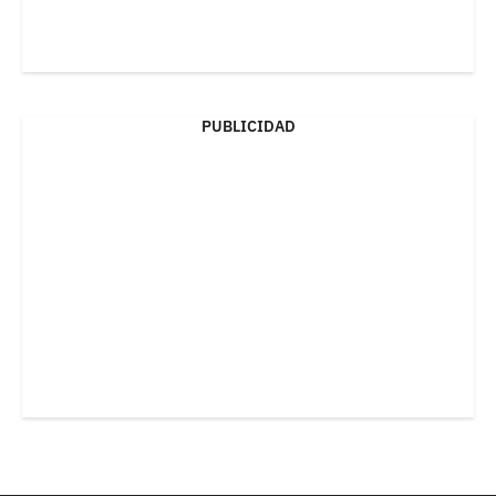
PUBLICIDAD