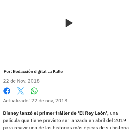
Por:
Redacción digital La Kalle
22 de Nov, 2018
Whatsapp
Facebook
X
Actualizado: 22 de nov, 2018
Disney lanzó el primer tráiler de ‘El Rey León’,
una
película que tiene previsto ser lanzada en abril del 2019
para revivir una de las historias más épicas de su historia.