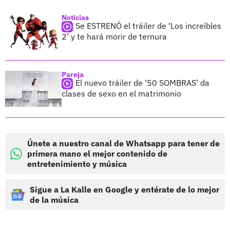
Noticias
Se ESTRENÓ el tráiler de ‘Los increíbles
2’ y te hará morir de ternura
Pareja
El nuevo tráiler de ‘50 SOMBRAS’ da
clases de sexo en el matrimonio
Únete a nuestro canal de Whatsapp para tener de
primera mano el mejor contenido de
entretenimiento y música
Sigue a La Kalle en Google y entérate de lo mejor
de la música