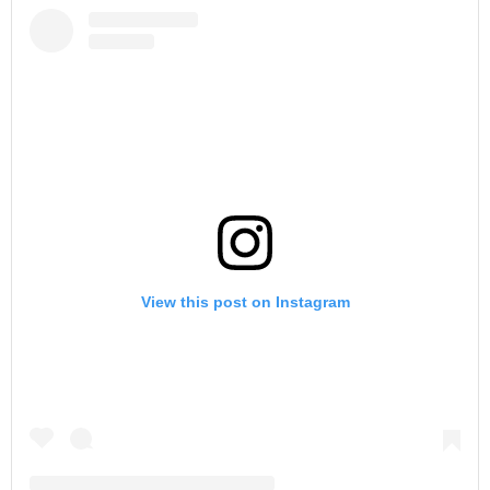
View this post on Instagram