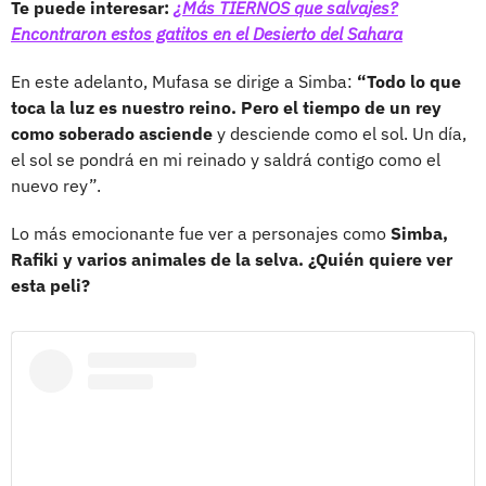
Te puede interesar:
¿Más TIERNOS que salvajes?
Encontraron estos gatitos en el Desierto del Sahara
En este adelanto, Mufasa se dirige a Simba:
“Todo lo que
toca la luz es nuestro reino. Pero el tiempo de un rey
como soberado asciende
y desciende como el sol. Un día,
el sol se pondrá en mi reinado y saldrá contigo como el
nuevo rey”.
Lo más emocionante fue ver a personajes como
Simba,
Rafiki y varios animales de la selva. ¿Quién quiere ver
esta peli?