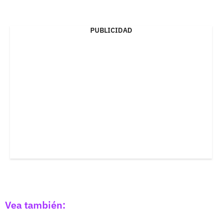
PUBLICIDAD
Vea también: