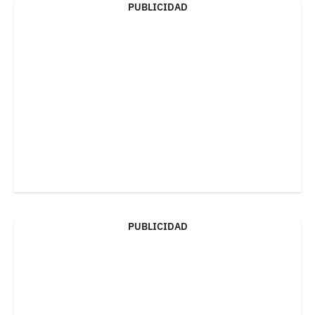
PUBLICIDAD
PUBLICIDAD