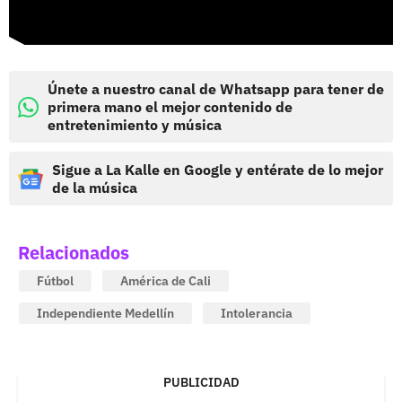
Únete a nuestro canal de Whatsapp para tener de
primera mano el mejor contenido de
entretenimiento y música
Sigue a La Kalle en Google y entérate de lo mejor
de la música
Relacionados
Fútbol
América de Cali
Independiente Medellín
Intolerancia
PUBLICIDAD