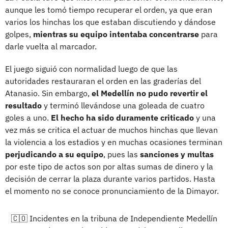
aunque les tomó tiempo recuperar el orden, ya que eran
varios los hinchas los que estaban discutiendo y dándose
golpes,
mientras su equipo intentaba concentrarse
para
darle vuelta al marcador.
El juego siguió con normalidad luego de que las
autoridades restauraran el orden en las graderías del
Atanasio. Sin embargo,
el Medellín no pudo revertir el
resultado
y terminó llevándose una goleada de cuatro
goles a uno.
El hecho ha sido duramente criticado
y una
vez más se critica el actuar de muchos hinchas que llevan
la violencia a los estadios y en muchas ocasiones terminan
perjudicando a su equipo
, pues las
sanciones y multas
por este tipo de actos son por altas sumas de dinero y la
decisión de cerrar la plaza durante varios partidos. Hasta
el momento no se conoce pronunciamiento de la Dimayor.
🇨🇴 Incidentes en la tribuna de Independiente Medellín