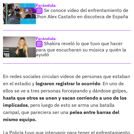
Farándula
Se conoce video del enfrentamiento de
Jhon Alex Castaño en discoteca de España
Farándula
Shakira reveló lo que tuvo que hacer
para que escucharan su música y quién la
ayudó
En redes sociales circulan videos de personas que estaban
en el estadio y
lograron registrar lo ocurrido
. En uno de
ellos se ve a tres personas forcejeando y dándose golpes,
hasta que otros se unen y sacan corriendo a uno de los
implicados
, pero luego de esto se arma una batalla
campal, que pareciera ser una
pelea entre barras del
mismo equipo.
La Policía tuvo que intervenir para tener el enfrentamiento,