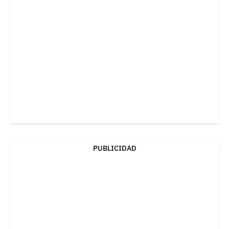
PUBLICIDAD