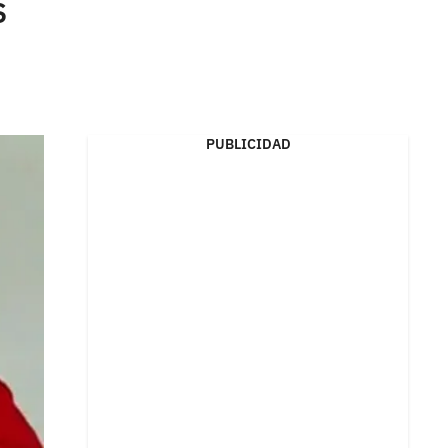
S
PUBLICIDAD