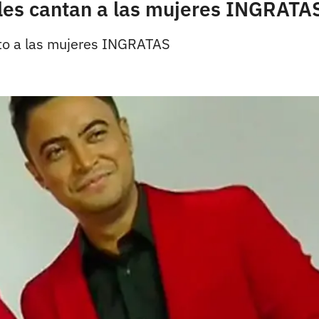
 les cantan a las mujeres INGRATA
ito a las mujeres INGRATAS