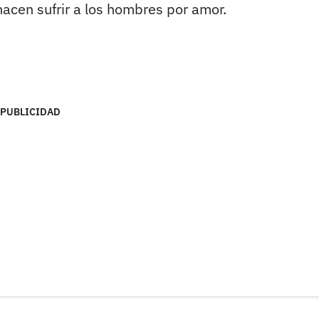
acen sufrir a los hombres por amor.
PUBLICIDAD