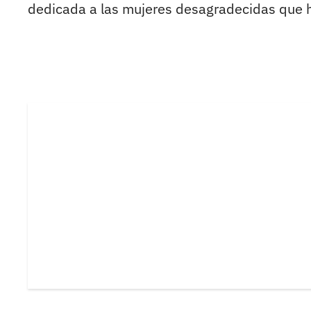
dedicada a las mujeres desagradecidas que h