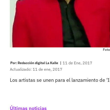
Foto
|
11 de Ene, 2017
Por:
Redacción digital La Kalle
Actualizado: 11 de ene, 2017
Los artistas se unen para el lanzamiento de ‘
Últimas noticias