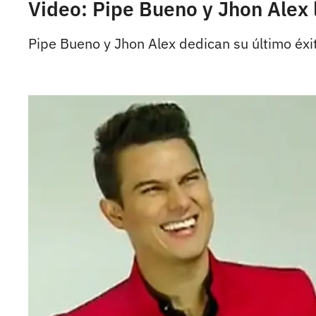
Video: Pipe Bueno y Jhon Alex
Pipe Bueno y Jhon Alex dedican su último éx