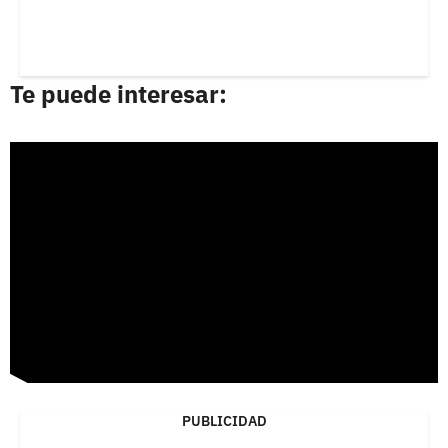
Te puede interesar:
PUBLICIDAD