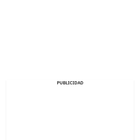
PUBLICIDAD