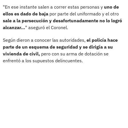
"En ese instante salen a correr estas personas y
uno de
ellos es dado de baja
por parte del uniformado y el otro
sale a la persecución y desafortunadamente no lo logró
alcanzar...
" aseguró el Coronel.
Según dieron a conocer las autoridades,
el policía hace
parte de un esquema de seguridad y se dirigía a su
vivienda de civil,
pero con su arma de dotación se
enfrentó a los supuestos delincuentes.