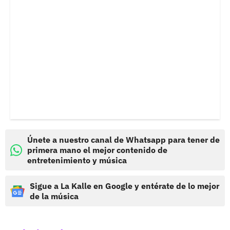
Únete a nuestro canal de Whatsapp para tener de
primera mano el mejor contenido de
entretenimiento y música
Sigue a La Kalle en Google y entérate de lo mejor
de la música