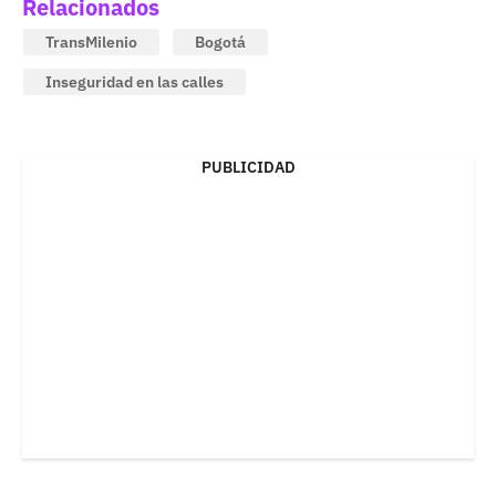
Relacionados
TransMilenio
Bogotá
Inseguridad en las calles
PUBLICIDAD