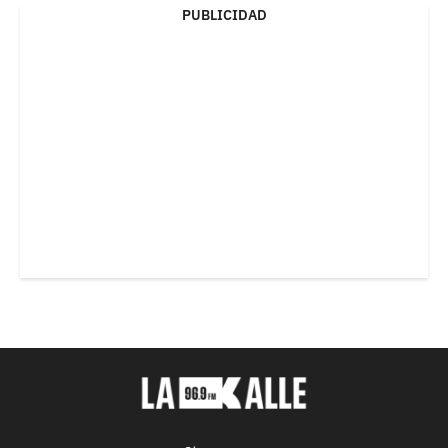
PUBLICIDAD