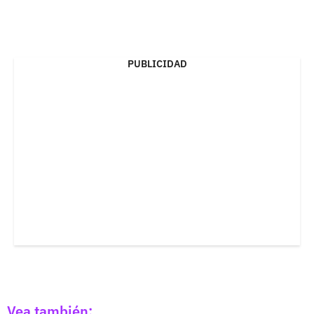
PUBLICIDAD
Vea también: