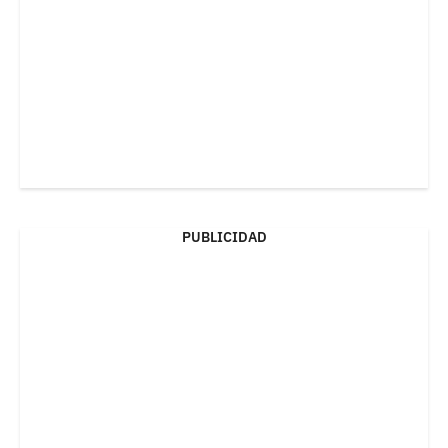
PUBLICIDAD