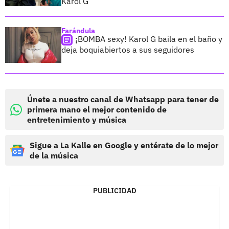
Karol G
Farándula
¡BOMBA sexy! Karol G baila en el baño y
deja boquiabiertos a sus seguidores
Únete a nuestro canal de Whatsapp para tener de
primera mano el mejor contenido de
entretenimiento y música
Sigue a La Kalle en Google y entérate de lo mejor
de la música
PUBLICIDAD