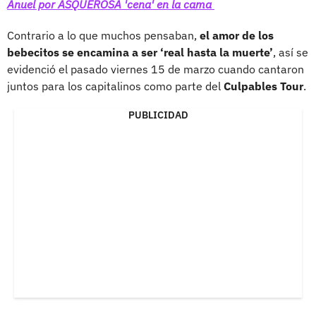
Anuel por ASQUEROSA 'cena' en la cama
Contrario a lo que muchos pensaban,
el amor de los
bebecitos se encamina a ser ‘real hasta la muerte’
, así se
evidenció el pasado viernes 15 de marzo cuando cantaron
juntos para los capitalinos como parte del
Culpables Tour
.
PUBLICIDAD