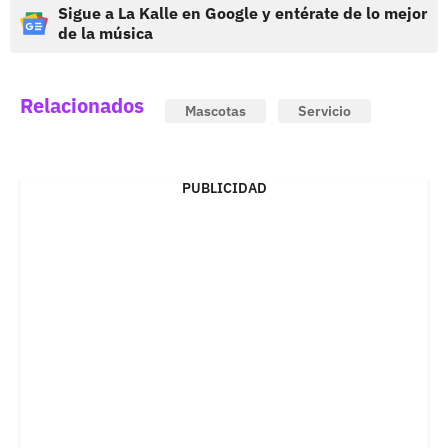
Sigue a La Kalle en Google y entérate de lo mejor
de la música
Relacionados
Mascotas
Servicio
PUBLICIDAD