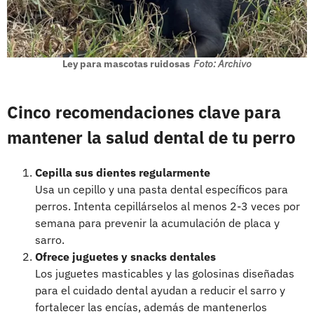
Ley para mascotas ruidosas
Foto: Archivo
Cinco recomendaciones clave para
mantener la salud dental de tu perro
Cepilla sus dientes regularmente
Usa un cepillo y una pasta dental específicos para
perros. Intenta cepillárselos al menos 2-3 veces por
semana para prevenir la acumulación de placa y
sarro.
Ofrece juguetes y snacks dentales
Los juguetes masticables y las golosinas diseñadas
para el cuidado dental ayudan a reducir el sarro y
fortalecer las encías, además de mantenerlos