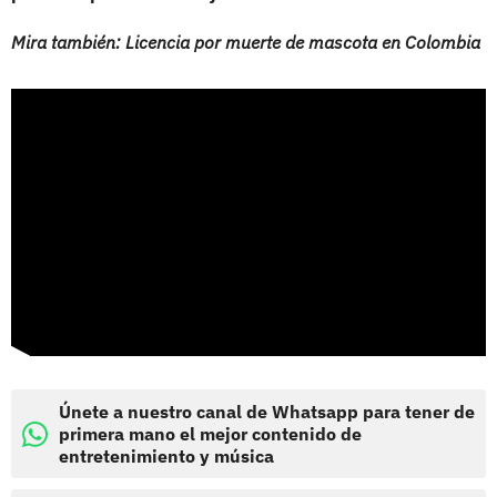
Mira también: Licencia por muerte de mascota en Colombia
Únete a nuestro canal de Whatsapp para tener de
primera mano el mejor contenido de
entretenimiento y música