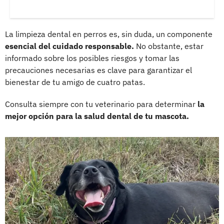
La limpieza dental en perros es, sin duda, un componente
esencial del cuidado responsable.
No obstante, estar
informado sobre los posibles riesgos y tomar las
precauciones necesarias es clave para garantizar el
bienestar de tu amigo de cuatro patas.
Consulta siempre con tu veterinario para determinar
la
mejor opción para la salud dental de tu mascota.