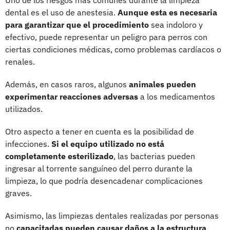
dental es el uso de anestesia.
Aunque esta es necesaria
para garantizar que el procedimiento
sea indoloro y
efectivo, puede representar un peligro para perros con
ciertas condiciones médicas, como problemas cardíacos o
renales.
Además, en casos raros, algunos
animales pueden
experimentar reacciones adversas
a los medicamentos
utilizados.
Otro aspecto a tener en cuenta es la posibilidad de
infecciones.
Si el equipo utilizado no está
completamente esterilizado
, las bacterias pueden
ingresar al torrente sanguíneo del perro durante la
limpieza, lo que podría desencadenar complicaciones
graves.
Asimismo, las limpiezas dentales realizadas por personas
no
capacitadas pueden causar daños a la estructura