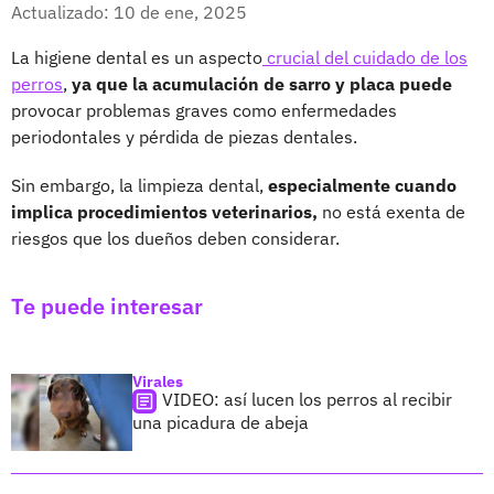
Facebook
X
Actualizado: 10 de ene, 2025
La higiene dental es un aspecto
crucial del cuidado de los
perros
,
ya que la acumulación de sarro y placa puede
provocar problemas graves como enfermedades
periodontales y pérdida de piezas dentales.
Sin embargo, la limpieza dental,
especialmente cuando
implica procedimientos veterinarios,
no está exenta de
riesgos que los dueños deben considerar.
Te puede interesar
Virales
VIDEO: así lucen los perros al recibir
una picadura de abeja