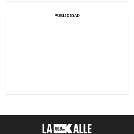
PUBLICIDAD