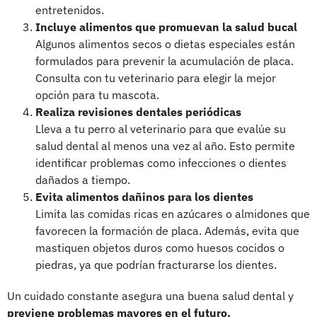
entretenidos.
Incluye alimentos que promuevan la salud bucal
Algunos alimentos secos o dietas especiales están
formulados para prevenir la acumulación de placa.
Consulta con tu veterinario para elegir la mejor
opción para tu mascota.
Realiza revisiones dentales periódicas
Lleva a tu perro al veterinario para que evalúe su
salud dental al menos una vez al año. Esto permite
identificar problemas como infecciones o dientes
dañados a tiempo.
Evita alimentos dañinos para los dientes
Limita las comidas ricas en azúcares o almidones que
favorecen la formación de placa. Además, evita que
mastiquen objetos duros como huesos cocidos o
piedras, ya que podrían fracturarse los dientes.
Un cuidado constante asegura una buena salud dental y
previene problemas mayores en el futuro.