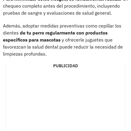
chequeo completo antes del procedimiento, incluyendo
pruebas de sangre y evaluaciones de salud general.
Además, adoptar medidas preventivas como cepillar los
dientes
de tu perro regularmente con productos
específicos para mascotas
y ofrecerle juguetes que
favorezcan la salud dental puede reducir la necesidad de
limpiezas profundas.
PUBLICIDAD