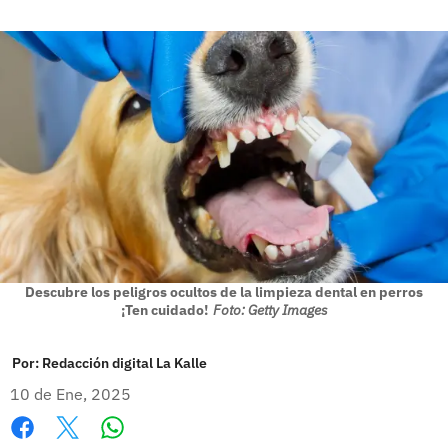
Descubre los peligros ocultos de la limpieza dental en perros
¡Ten cuidado!
Foto: Getty Images
Por:
Redacción digital La Kalle
10 de Ene, 2025
Whatsapp