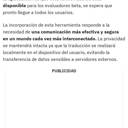
disponible
para los evaluadores beta, se espera que
pronto llegue a todos los usuarios.
La incorporación de esta herramienta responde a la
necesidad de
una comunicación más efectiva y segura
en un mundo cada vez más interconectado.
La privacidad
se mantendrá intacta ya que la traducción se realizará
localmente en el dispositivo del usuario, evitando la
transferencia de datos sensibles a servidores externos.
PUBLICIDAD