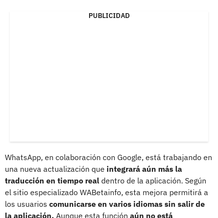
PUBLICIDAD
WhatsApp, en colaboración con Google, está trabajando en
una nueva actualización que
integrará aún más la
traducción en tiempo real
dentro de la aplicación. Según
el sitio especializado WABetainfo, esta mejora permitirá a
los usuarios
comunicarse en varios idiomas sin salir de
la aplicación.
Aunque esta función
aún no está