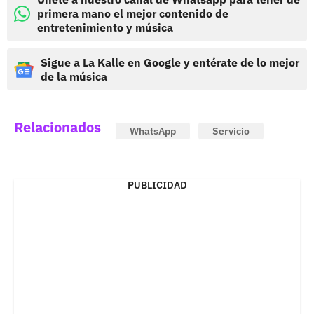
primera mano el mejor contenido de
entretenimiento y música
Sigue a La Kalle en Google y entérate de lo mejor
de la música
Relacionados
WhatsApp
Servicio
PUBLICIDAD