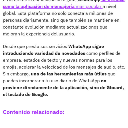
como la aplicación de mensajería
más popular
a nivel
global. Esta plataforma no solo conecta a millones de
personas diariamente, sino que también se mantiene en
constante evolución mediante actualizaciones que
mejoran la experiencia del usuario.
Desde que presta sus servicios
WhatsApp sigue
introduciendo variedad de novedades
como perfiles de
empresa, estados de texto y nuevas normas para los
emojis, acelerar la velocidad de los mensajes de audio, etc.
Sin embargo,
una de las herramientas más útiles
que
puedes incorporar a tu uso diario de WhatsApp
no
proviene directamente de la aplicación, sino de Gboard,
el teclado de Google.
Contenido relacionado: