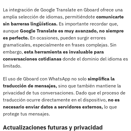
La integración de Google Translate en Gboard ofrece una
amplia selección de idiomas, permitiéndote
comunicarte
sin barreras lingüísticas.
Es importante recordar que,
aunque
Google Translate es muy avanzado, no siempre
es perfecto.
En ocasiones, pueden surgir errores
gramaticales, especialmente en frases complejas. Sin
embargo,
esta herramienta es invaluable para
conversaciones cotidianas
donde el dominio del idioma es
limitado.
El uso de Gboard con WhatsApp no solo
simplifica la
traducción de mensajes,
sino que también mantiene la
privacidad de tus conversaciones. Dado que el proceso de
traducción ocurre directamente en el dispositivo,
no es
necesario enviar datos a servidores externos,
lo que
protege tus mensajes.
Actualizaciones futuras y privacidad