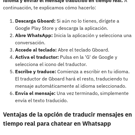
idioma y enviar el mensaje traducido en tiempo real.
A
continuación, te explicamos cómo hacerlo:
Descarga Gboard:
Si aún no lo tienes, dirígete a
Google Play Store y descarga la aplicación.
Abre WhatsApp:
Inicia la aplicación y selecciona una
conversación.
Accede al teclado:
Abre el teclado Gboard.
Activa el traductor:
Pulsa en la 'G' de Google y
selecciona el icono del traductor.
Escribe y traduce:
Comienza a escribir en tu idioma.
El traductor de Gboard hará el resto, traduciendo tu
mensaje automáticamente al idioma seleccionado.
Envía el mensaje:
Una vez terminado, simplemente
envía el texto traducido.
Ventajas de la opción de traducir mensajes en
tiempo real para chatear en Whatsapp