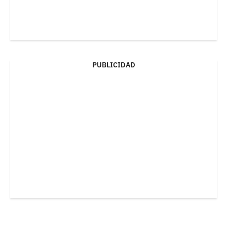
PUBLICIDAD