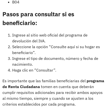
B04
Pasos para consultar si es
beneficiario:
Ingrese al sitio web oficial del programa de
devolución del IVA.
Seleccione la opción “Consulte aquí si su hogar es
beneficiario”.
Ingrese el tipo de documento, número y fecha de
nacimiento.
Haga clic en “Consultar”.
Es importante que las familias beneficiarias del
programa
de Renta Ciudadana
tomen en cuenta que deberán
cumplir requisitos adicionales para recibir ambos apoyos
al mismo tiempo, siempre y cuando se ajusten a los
criterios establecidos por cada programa.