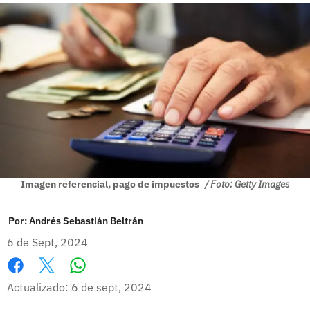
Imagen referencial, pago de impuestos
/ Foto: Getty Images
Por:
Andrés Sebastián Beltrán
6 de Sept, 2024
Whatsapp
Facebook
X
Actualizado: 6 de sept, 2024