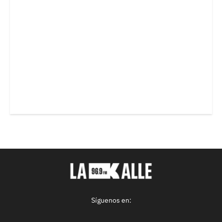
Síguenos en: