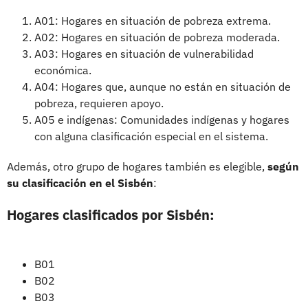
A01: Hogares en situación de pobreza extrema.
A02: Hogares en situación de pobreza moderada.
A03: Hogares en situación de vulnerabilidad
económica.
A04: Hogares que, aunque no están en situación de
pobreza, requieren apoyo.
A05 e indígenas: Comunidades indígenas y hogares
con alguna clasificación especial en el sistema.
Además, otro grupo de hogares también es elegible,
según
su clasificación en el Sisbén
:
Hogares clasificados por Sisbén:
B01
B02
B03