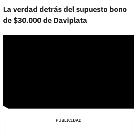
La verdad detrás del supuesto bono
de $30.000 de Daviplata
PUBLICIDAD