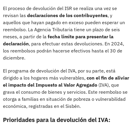
El proceso de devolución del ISR se realiza una vez se
revisan las
declaraciones de los contribuyentes
, y
aquellos que hayan pagado en exceso pueden esperar un
reembolso. La Agencia Tributaria tiene un plazo de seis
meses, a partir de la
fecha límite para presentar la
declaración
, para efectuar estas devoluciones. En 2024,
los reembolsos podrán hacerse efectivos hasta el 30 de
diciembre.
El programa de devolución del IVA, por su parte, está
dirigido a los hogares más vulnerables,
con el fin de aliviar
el impacto del Impuesto al Valor Agregado
(IVA), que
grava el consumo de bienes y servicios. Este reembolso se
otorga a familias en situación de pobreza o vulnerabilidad
económica, registradas en el Sisbén.
Prioridades para la devolución del IVA: