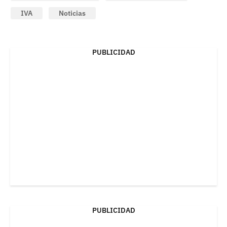
IVA
Noticias
PUBLICIDAD
PUBLICIDAD