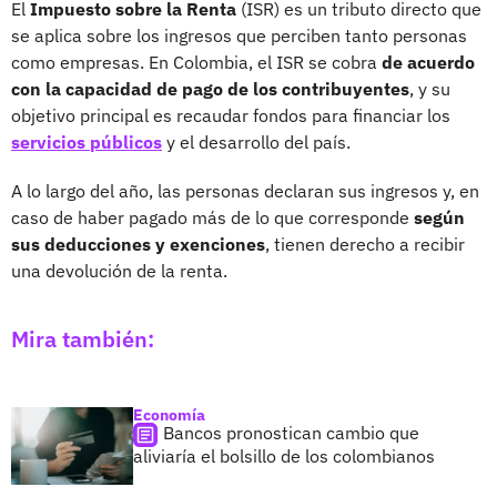
El
Impuesto sobre la Renta
(ISR) es un tributo directo que
se aplica sobre los ingresos que perciben tanto personas
como empresas. En Colombia, el ISR se cobra
de acuerdo
con la capacidad de pago de los contribuyentes
, y su
objetivo principal es recaudar fondos para financiar los
servicios públicos
y el desarrollo del país.
A lo largo del año, las personas declaran sus ingresos y, en
caso de haber pagado más de lo que corresponde
según
sus deducciones y exenciones
, tienen derecho a recibir
una devolución de la renta.
Mira también:
Economía
Bancos pronostican cambio que
aliviaría el bolsillo de los colombianos