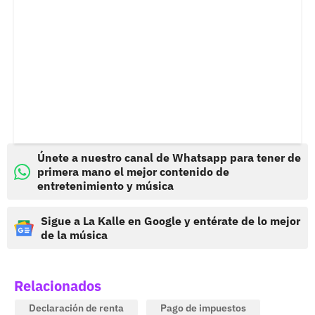
Únete a nuestro canal de Whatsapp para tener de
primera mano el mejor contenido de
entretenimiento y música
Sigue a La Kalle en Google y entérate de lo mejor
de la música
Relacionados
Declaración de renta
Pago de impuestos