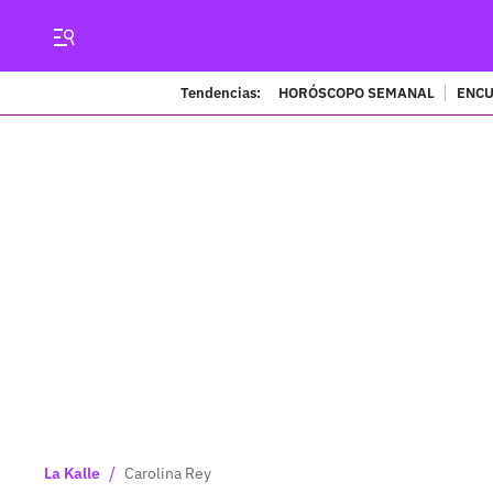
Tendencias:
HORÓSCOPO SEMANAL
ENCU
/
La Kalle
Carolina Rey