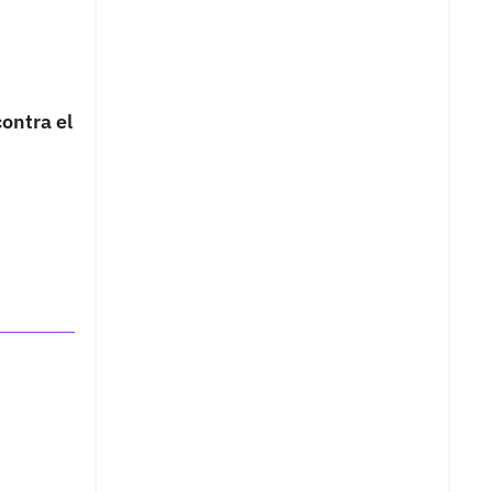
ontra el