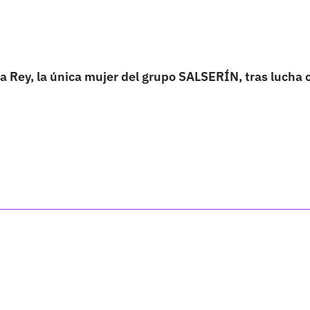
a Rey, la única mujer del grupo SALSERÍN, tras lucha c