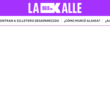
ENTRAN A SILLETERO DESAPARECIDO
¿CÓMO MURIÓ ALAHIA?
¿A
PUBLICIDAD