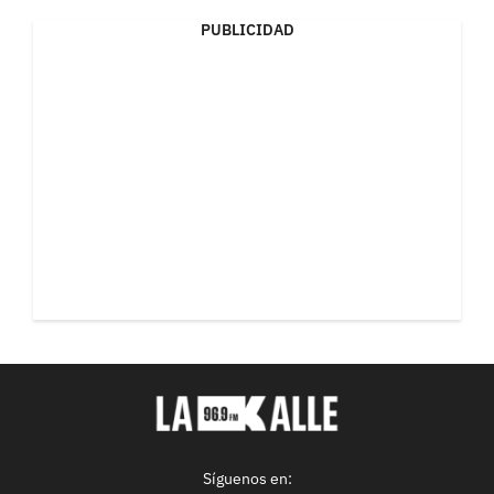
PUBLICIDAD
Síguenos en: