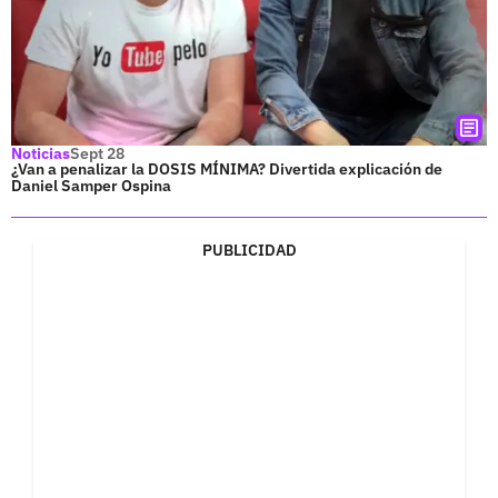
Noticias
Sept 28
¿Van a penalizar la DOSIS MÍNIMA? Divertida explicación de
Daniel Samper Ospina
PUBLICIDAD