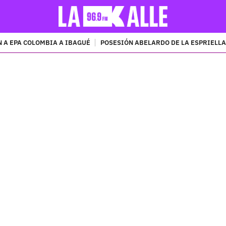
 A EPA COLOMBIA A IBAGUÉ
POSESIÓN ABELARDO DE LA ESPRIELLA
PUBLICIDAD