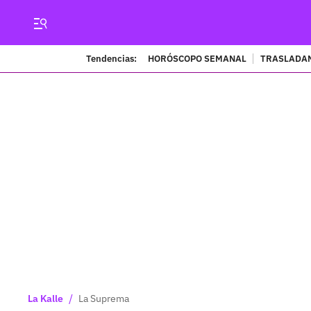
Tendencias:
HORÓSCOPO SEMANAL
TRASLADAN
/
La Kalle
La Suprema