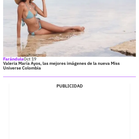
Farándula
Oct 19
Valeria María Ayos, las mejores imágenes de la nueva Miss
Universe Colombia
PUBLICIDAD