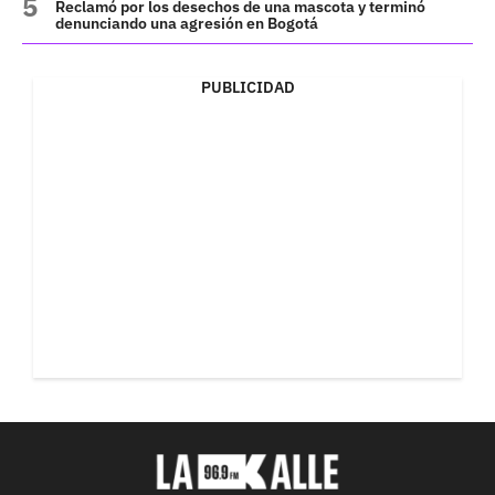
Reclamó por los desechos de una mascota y terminó
denunciando una agresión en Bogotá
PUBLICIDAD