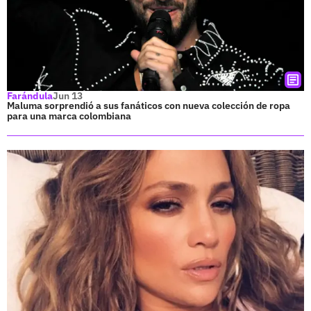
Farándula
Jun 13
Maluma sorprendió a sus fanáticos con nueva colección de ropa
para una marca colombiana