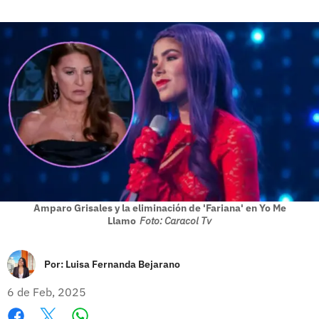
Amparo Grisales y la eliminación de 'Fariana' en Yo Me
Llamo
Foto: Caracol Tv
Por:
Luisa Fernanda Bejarano
6 de Feb, 2025