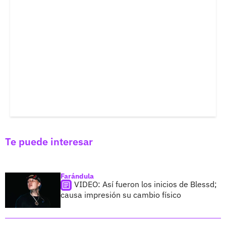
Te puede interesar
Farándula
VIDEO: Así fueron los inicios de Blessd;
causa impresión su cambio físico