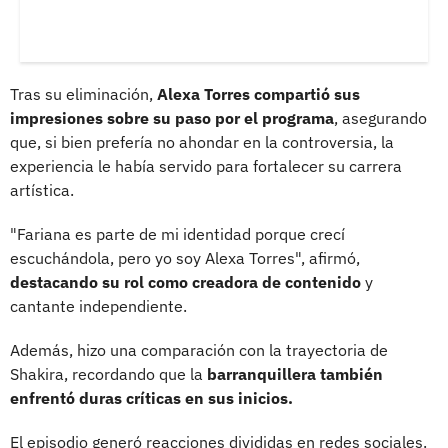
Tras su eliminación,
Alexa Torres compartió sus
impresiones sobre su paso por el programa
, asegurando
que, si bien prefería no ahondar en la controversia, la
experiencia le había servido para fortalecer su carrera
artística.
"Fariana es parte de mi identidad porque crecí
escuchándola, pero yo soy Alexa Torres", afirmó,
destacando su rol como creadora de contenido
y
cantante independiente.
Además, hizo una comparación con la trayectoria de
Shakira, recordando que la
barranquillera también
enfrentó duras críticas en sus inicios.
El episodio generó reacciones divididas en redes sociales.