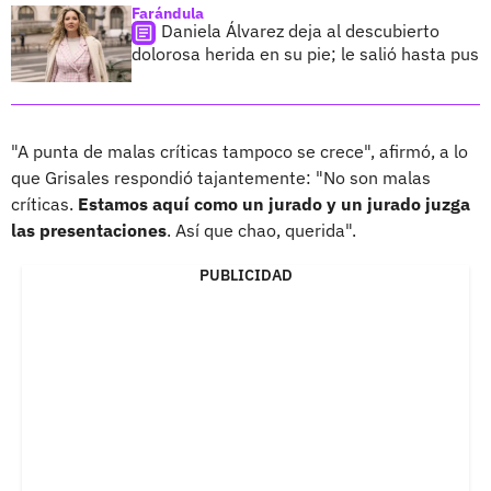
Farándula
Daniela Álvarez deja al descubierto
dolorosa herida en su pie; le salió hasta pus
"A punta de malas críticas tampoco se crece", afirmó, a lo
que Grisales respondió tajantemente: "No son malas
críticas.
Estamos aquí como un jurado y un jurado juzga
las presentaciones
. Así que chao, querida".
PUBLICIDAD