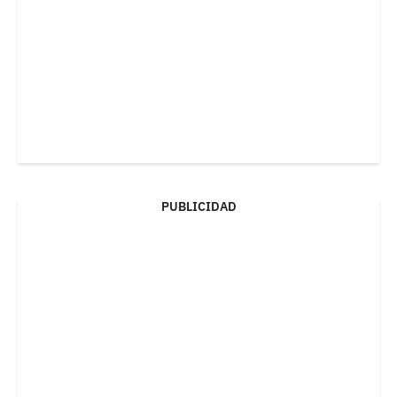
PUBLICIDAD