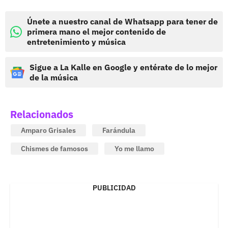
Únete a nuestro canal de Whatsapp para tener de
primera mano el mejor contenido de
entretenimiento y música
Sigue a La Kalle en Google y entérate de lo mejor
de la música
Relacionados
Amparo Grisales
Farándula
Chismes de famosos
Yo me llamo
PUBLICIDAD