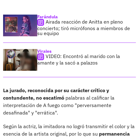
Farándula
Airada reacción de Anitta en pleno
concierto; tiró micrófonos a miembros de
su equipo
Virales
VIDEO: Encontró al marido con la
amante y la sacó a palazos
La jurado, reconocida por su carácter crítico y
contundente, no escatimó
palabras al calificar la
interpretación de A fuego como "perversamente
desafinada" y "errática".
Según la actriz, la imitadora no logró transmitir el color y la
esencia de la artista original, por lo que su
permanencia