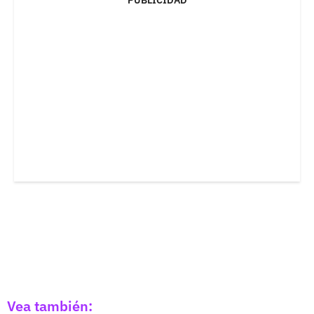
Vea también: