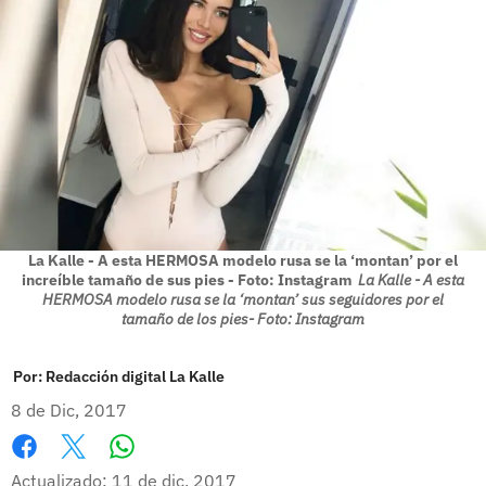
La Kalle - A esta HERMOSA modelo rusa se la ‘montan’ por el
increíble tamaño de sus pies - Foto: Instagram
La Kalle - A esta
HERMOSA modelo rusa se la ‘montan’ sus seguidores por el
tamaño de los pies- Foto: Instagram
Por:
Redacción digital La Kalle
8 de Dic, 2017
Whatsapp
Facebook
X
Actualizado: 11 de dic, 2017