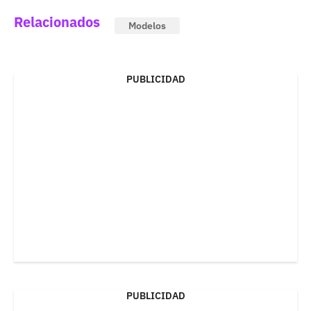
Relacionados
Modelos
PUBLICIDAD
PUBLICIDAD