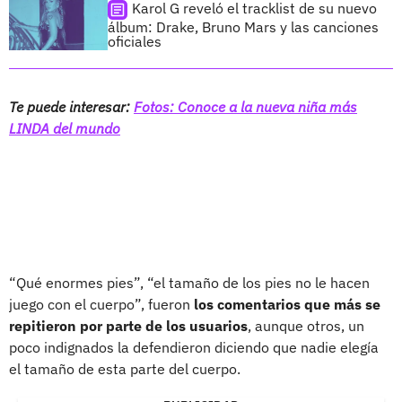
Karol G reveló el tracklist de su nuevo
álbum: Drake, Bruno Mars y las canciones
oficiales
Te puede interesar:
Fotos: Conoce a la nueva niña más
LINDA del mundo
“Qué enormes pies”, “el tamaño de los pies no le hacen
juego con el cuerpo”, fueron
los comentarios que más se
repitieron por parte de los usuarios
, aunque otros, un
poco indignados la defendieron diciendo que nadie elegía
el tamaño de esta parte del cuerpo.