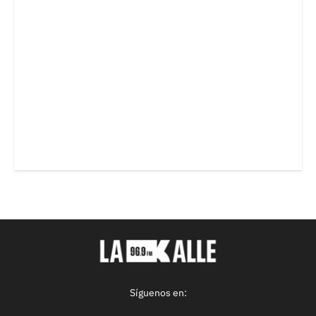
Síguenos en: