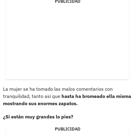
PUBLICIDAD
La mujer se ha tomado las malos comentarios con
tranquilidad, tanto así que
hasta ha bromeado ella misma
mostrando sus enormes zapatos.
¿Si están muy grandes lo pies?
PUBLICIDAD