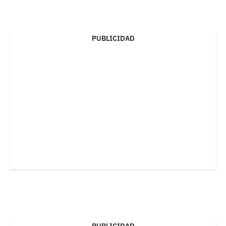
PUBLICIDAD
PUBLICIDAD