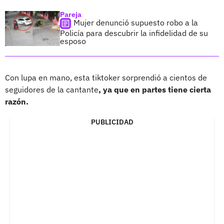
Pareja
Mujer denunció supuesto robo a la
Policía para descubrir la infidelidad de su
esposo
Con lupa en mano, esta tiktoker sorprendió a cientos de
seguidores de la cantante
, ya que en partes tiene cierta
razón.
PUBLICIDAD