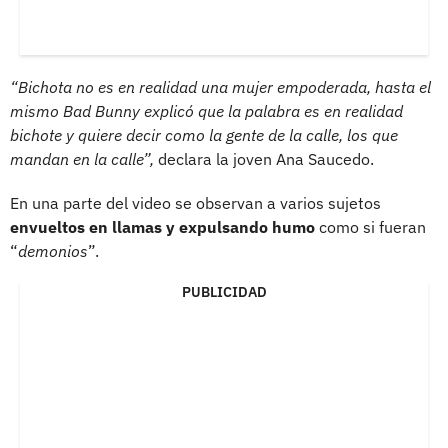
“Bichota no es en realidad una mujer empoderada, hasta el
mismo Bad Bunny explicó que la palabra es en realidad
bichote y quiere decir como la gente de la calle, los que
mandan en la calle”,
declara la joven Ana Saucedo.
En una parte del video se observan a varios sujetos
envueltos en llamas y expulsando humo
como si fueran
“
demonios
”.
PUBLICIDAD