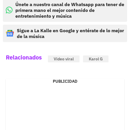
Únete a nuestro canal de Whatsapp para tener de
primera mano el mejor contenido de
entretenimiento y música
Sigue a La Kalle en Google y entérate de lo mejor
de la música
Relacionados
Video viral
Karol G
PUBLICIDAD