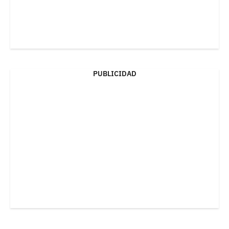
PUBLICIDAD