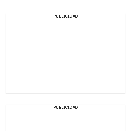
PUBLICIDAD
PUBLICIDAD