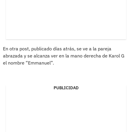
En otra post, publicado días atrás, se ve a la pareja
abrazada y se alcanza ver en la mano derecha de Karol G
el nombre “Emmanuel”.
PUBLICIDAD