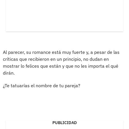
Al parecer, su romance está muy fuerte y, a pesar de las
críticas que recibieron en un principio, no dudan en
mostrar lo felices que están y que no les importa el qué
dirán.
¿Te tatuarías el nombre de tu pareja?
PUBLICIDAD