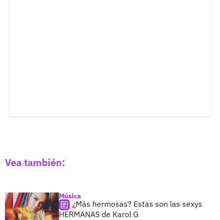
Vea también:
Música
¿Más hermosas? Estas son las sexys
HERMANAS de Karol G