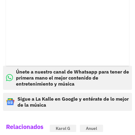
Únete a nuestro canal de Whatsapp para tener de
primera mano el mejor contenido de
entretenimiento y música
Sigue a La Kalle en Google y entérate de lo mejor
de la música
Relacionados
Karol G
Anuel