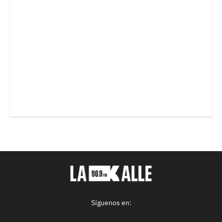
Síguenos en: