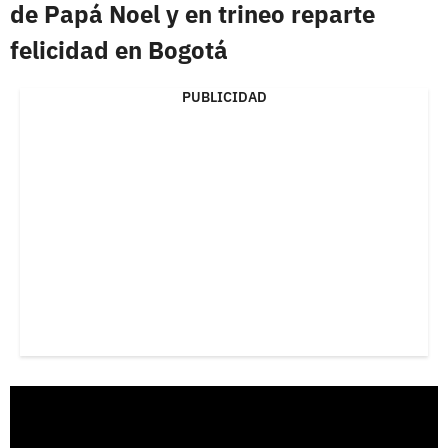
de Papá Noel y en trineo reparte
felicidad en Bogotá
PUBLICIDAD