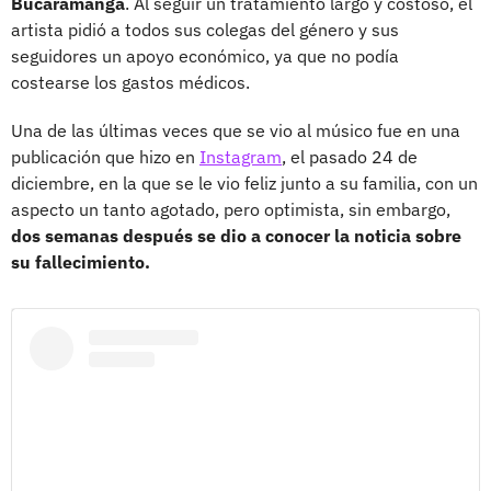
Bucaramanga
. Al seguir un tratamiento largo y costoso, el
artista pidió a todos sus colegas del género y sus
seguidores un apoyo económico, ya que no podía
costearse los gastos médicos.
Una de las últimas veces que se vio al músico fue en una
publicación que hizo en
Instagram
, el pasado 24 de
diciembre, en la que se le vio feliz junto a su familia, con un
aspecto un tanto agotado, pero optimista, sin embargo,
dos semanas después se dio a conocer la noticia sobre
su fallecimiento.