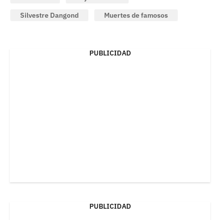
Silvestre Dangond
Muertes de famosos
PUBLICIDAD
PUBLICIDAD