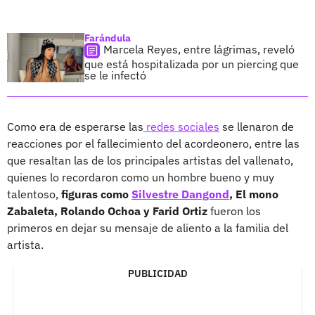
Farándula
Marcela Reyes, entre lágrimas, reveló
que está hospitalizada por un piercing que
se le infectó
Como era de esperarse las
redes sociales
se llenaron de
reacciones por el fallecimiento del acordeonero, entre las
que resaltan las de los principales artistas del vallenato,
quienes lo recordaron como un hombre bueno y muy
talentoso,
figuras como
Silvestre Dangond
, El mono
Zabaleta, Rolando Ochoa y Farid Ortiz
fueron los
primeros en dejar su mensaje de aliento a la familia del
artista.
PUBLICIDAD