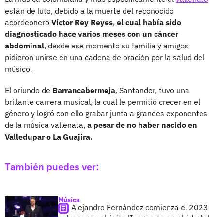
están de luto, debido a la muerte del reconocido
acordeonero
Víctor Rey Reyes
,
el cual había sido
diagnosticado hace varios meses con un cáncer
abdominal
, desde ese momento su familia y amigos
pidieron unirse en una cadena de oración por la salud del
músico.
El oriundo de
Barrancabermeja
, Santander, tuvo una
brillante carrera musical, la cual le permitió crecer en el
género y logró con ello grabar junta a grandes exponentes
de la música vallenata,
a pesar de no haber nacido en
Valledupar o La Guajira.
También puedes ver:
Música
Alejandro Fernández comienza el 2023