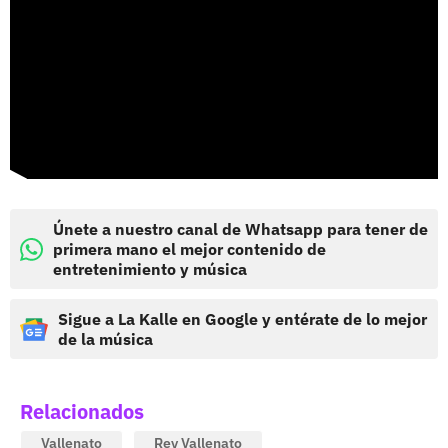
Únete a nuestro canal de Whatsapp para tener de
primera mano el mejor contenido de
entretenimiento y música
Sigue a La Kalle en Google y entérate de lo mejor
de la música
Relacionados
Vallenato
Rey Vallenato