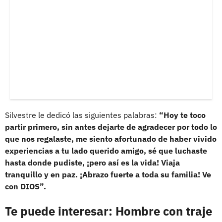
Silvestre le dedicó las siguientes palabras:
“Hoy te toco
partir primero, sin antes dejarte de agradecer por todo lo
que nos regalaste, me siento afortunado de haber vivido
experiencias a tu lado querido amigo, sé que luchaste
hasta donde pudiste, ¡pero así es la vida! Viaja
tranquillo y en paz. ¡Abrazo fuerte a toda su familia! Ve
con DIOS”.
Te puede interesar: Hombre con traje