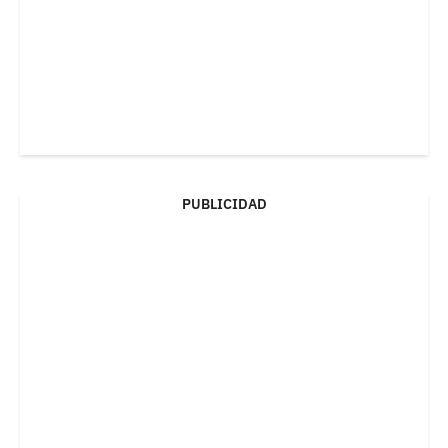
PUBLICIDAD