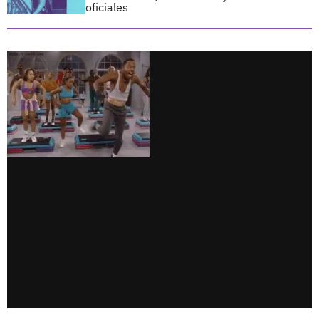
oficiales