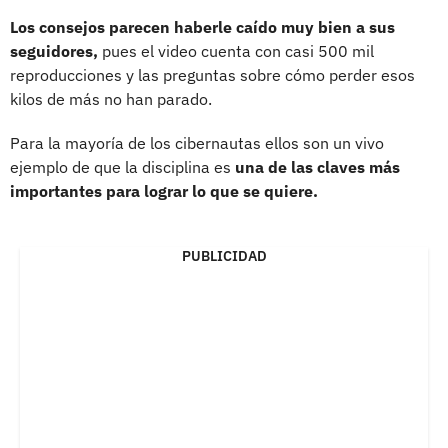
Los consejos parecen haberle caído muy bien a sus
seguidores,
pues el video cuenta con casi 500 mil
reproducciones y las preguntas sobre cómo perder esos
kilos de más no han parado.
Para la mayoría de los cibernautas ellos son un vivo
ejemplo de que la disciplina es
una de las claves más
importantes para lograr lo que se quiere.
PUBLICIDAD