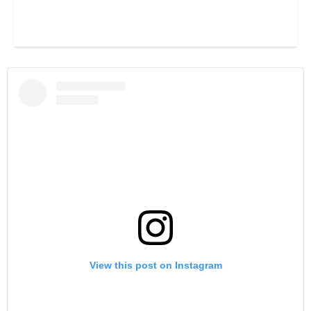
View this post on Instagram