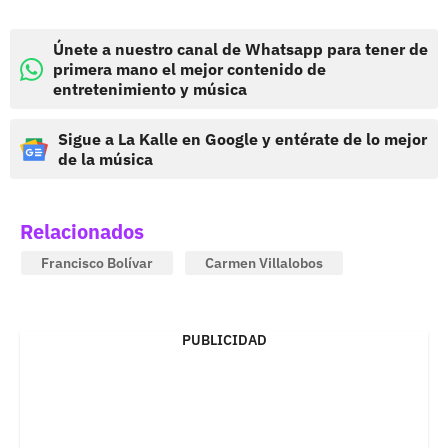
Únete a nuestro canal de Whatsapp para tener de
primera mano el mejor contenido de
entretenimiento y música
Sigue a La Kalle en Google y entérate de lo mejor
de la música
Relacionados
Francisco Bolívar
Carmen Villalobos
PUBLICIDAD