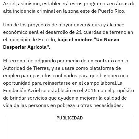
Azriel, asimismo, establecerá estos programas en áreas de
alta incidencia criminal en la zona este de Puerto Rico.
Uno de los proyectos de mayor envergadura y alcance
económico será el desarrollo de 21 cuerdas de terreno en
el municipio de Fajardo,
bajo el nombre "Un Nuevo
Despertar Agrícola".
El terreno fue adquirido por medio de un contrato con la
Autoridad de Tierras, y se usará como plataforma de
empleo para pasados confinados para que busquen una
oportunidad para reinsertarse en el campo laboral.La
Fundación Azriel se estableció en el 2015 con el propósito
de brindar servicios que ayuden a mejorar la calidad de
vida de las personas en pobreza u otras necesidades.
PUBLICIDAD