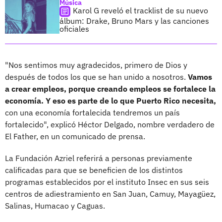
Música
Karol G reveló el tracklist de su nuevo
álbum: Drake, Bruno Mars y las canciones
oficiales
"Nos sentimos muy agradecidos, primero de Dios y
después de todos los que se han unido a nosotros.
Vamos
a crear empleos, porque creando empleos se fortalece la
economía. Y eso es parte de lo que Puerto Rico necesita,
con una economía fortalecida tendremos un país
fortalecido", explicó Héctor Delgado, nombre verdadero de
El Father, en un comunicado de prensa.
La Fundación Azriel referirá a personas previamente
calificadas para que se beneficien de los distintos
programas establecidos por el instituto Insec en sus seis
centros de adiestramiento en San Juan, Camuy, Mayagüez,
Salinas, Humacao y Caguas.