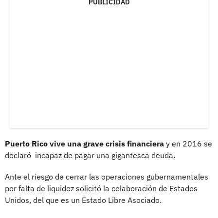
PUBLICIDAD
Puerto Rico vive una grave crisis financiera
y en 2016 se
declaró incapaz de pagar una gigantesca deuda.
Ante el riesgo de cerrar las operaciones gubernamentales
por falta de liquidez solicitó la colaboración de Estados
Unidos, del que es un Estado Libre Asociado.