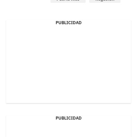
PUBLICIDAD
PUBLICIDAD