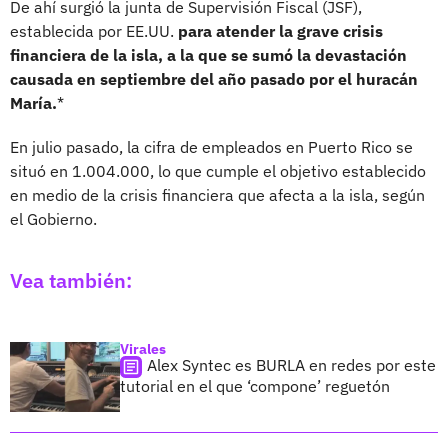
De ahí surgió la junta de Supervisión Fiscal (JSF),
establecida por EE.UU.
para atender la grave crisis
financiera de la isla, a la que se sumó la devastación
causada en septiembre del año pasado por el huracán
María.
*
En julio pasado, la cifra de empleados en Puerto Rico se
situó en 1.004.000, lo que cumple el objetivo establecido
en medio de la crisis financiera que afecta a la isla, según
el Gobierno.
Vea también:
Virales
Alex Syntec es BURLA en redes por este
tutorial en el que ‘compone’ reguetón