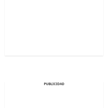
PUBLICIDAD