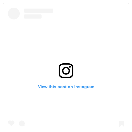
View this post on Instagram