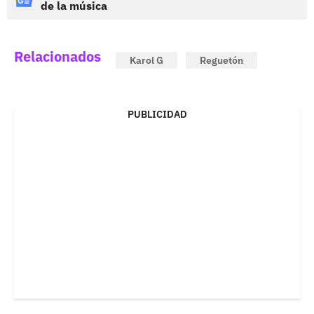
de la música
Relacionados
Karol G
Reguetón
PUBLICIDAD