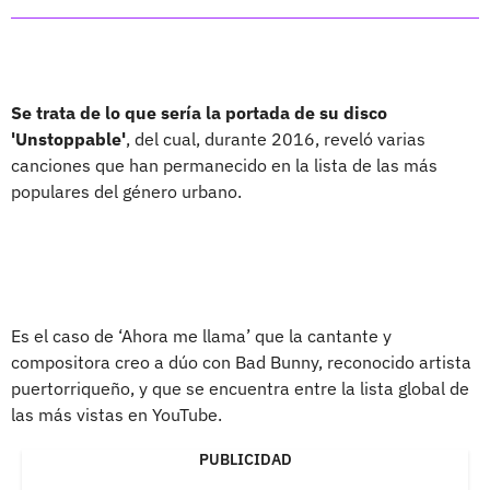
Se trata de lo que sería la portada de su disco
'Unstoppable'
, del cual, durante 2016, reveló varias
canciones que han permanecido en la lista de las más
populares del género urbano.
Es el caso de ‘Ahora me llama’ que la cantante y
compositora creo a dúo con Bad Bunny, reconocido artista
puertorriqueño, y que se encuentra entre la lista global de
las más vistas en YouTube.
PUBLICIDAD