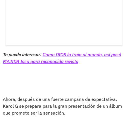
Te puede interesar:
Como DIOS la trajo al mundo, así posó
MAJIDA Issa para reconocida revista
Ahora, después de una fuerte campaña de expectativa,
Karol G se prepara para la gran presentación de un álbum
que promete ser la sensación.