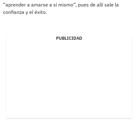
“aprender a amarse a sí mismo”, pues de allí sale la
confianza y el éxito.
PUBLICIDAD