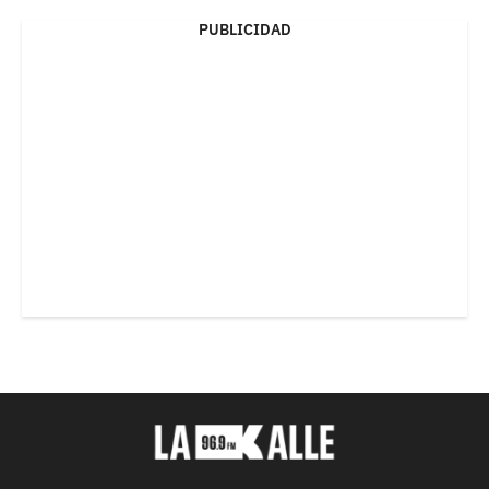
PUBLICIDAD