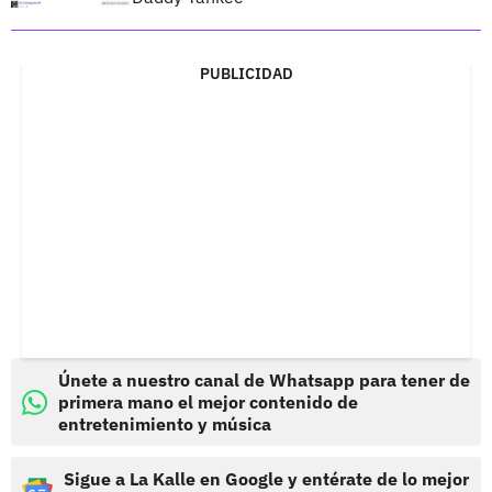
PUBLICIDAD
Únete a nuestro canal de Whatsapp para tener de
primera mano el mejor contenido de
entretenimiento y música
Sigue a La Kalle en Google y entérate de lo mejor