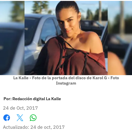
La Kalle - Foto de la portada del disco de Karol G - Foto
Instagram
Por:
Redacción digital La Kalle
24 de Oct, 2017
Whatsapp
Facebook
X
Actualizado: 24 de oct, 2017