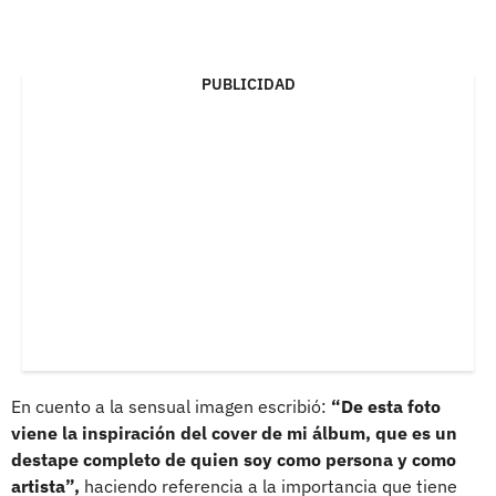
PUBLICIDAD
En cuento a la sensual imagen escribió:
“De esta foto
viene la inspiración del cover de mi álbum, que es un
destape completo de quien soy como persona y como
artista”,
haciendo referencia a la importancia que tiene