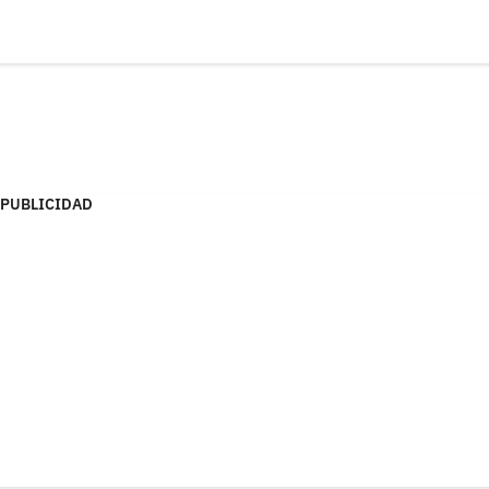
PUBLICIDAD