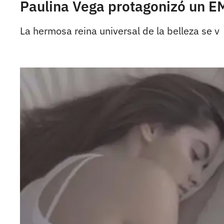
Paulina Vega protagonizó un E
La hermosa reina universal de la belleza se v