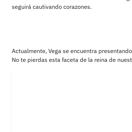
seguirá cautivando corazones.
Actualmente, Vega se encuentra presentando 
No te pierdas esta faceta de la reina de nues