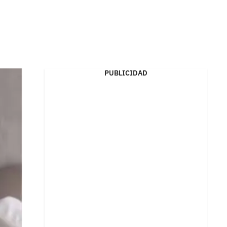
PUBLICIDAD