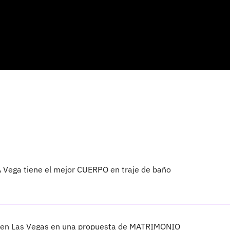
Vega tiene el mejor CUERPO en traje de baño
to en Las Vegas en una propuesta de MATRIMONIO