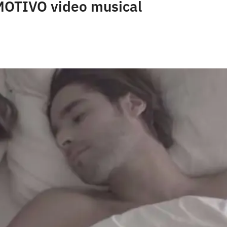
MOTIVO video musical