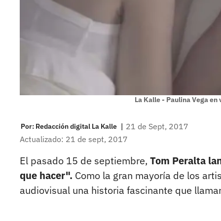
La Kalle - Paulina Vega en
|
21 de Sept, 2017
Por:
Redacción digital La Kalle
Actualizado: 21 de sept, 2017
El pasado 15 de septiembre,
Tom Peralta lan
que hacer".
Como la gran mayoría de los arti
audiovisual una historia fascinante que llamar