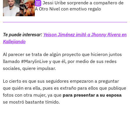
Jessi Uribe sorprende a compañero de
A Otro Nivel con emotivo regalo
Te puede interesar:
Yeison Jiménez imitó a Jhonny Rivera en
Kallejiando
Al parecer se trata de algún proyecto que hicieron juntos
llamado #MarylinLive y que él, por medio de sus redes
sociales, quiere impulsar.
Lo cierto es que sus seguidores empezaron a preguntar
que quién era ella, pues es extraño para ellos que publique
fotos con otra mujer, ya que
para presentar a su esposa
se mostró bastante tímido.