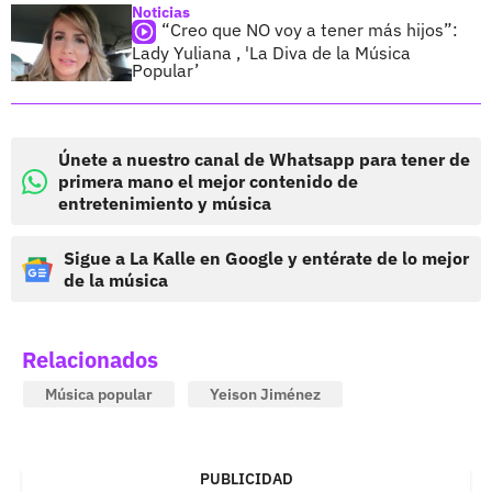
Noticias
“Creo que NO voy a tener más hijos”:
Lady Yuliana , 'La Diva de la Música
Popular’
Únete a nuestro canal de Whatsapp para tener de
primera mano el mejor contenido de
entretenimiento y música
Sigue a La Kalle en Google y entérate de lo mejor
de la música
Relacionados
Música popular
Yeison Jiménez
PUBLICIDAD