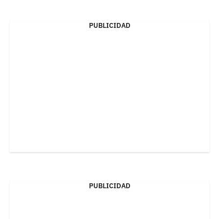
PUBLICIDAD
PUBLICIDAD