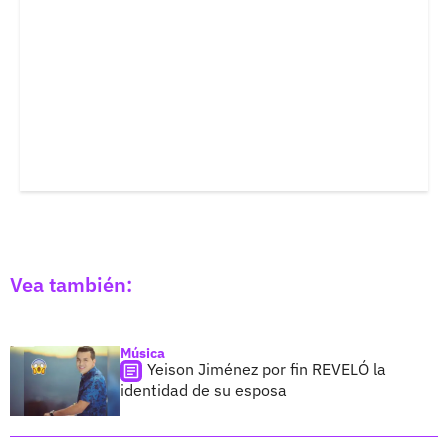
Vea también:
Música
Yeison Jiménez por fin REVELÓ la
identidad de su esposa