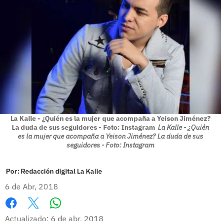
La Kalle - ¿Quién es la mujer que acompaña a Yeison Jiménez?
La duda de sus seguidores - Foto: Instagram
La Kalle - ¿Quién
es la mujer que acompaña a Yeison Jiménez? La duda de sus
seguidores - Foto: Instagram
Por:
Redacción digital La Kalle
6 de Abr, 2018
Whatsapp
Facebook
X
Actualizado: 6 de abr, 2018