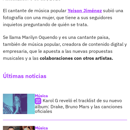
El cantante de música popular
Yeison Jiménez
subió una
fotografía con una mujer, que tiene a sus seguidores
inquietos preguntando de quién se trata.
Se llama Marilyn Oquendo y es una cantante paisa,
también de música popular, creadora de contenido digital y
empresaria, que le apuesta a las nuevas propuestas
musicales y a las
colaboraciones con otros artistas.
Últimas noticias
Música
Karol G reveló el tracklist de su nuevo
álbum: Drake, Bruno Mars y las canciones
oficiales
Música