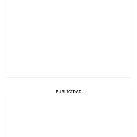
PUBLICIDAD