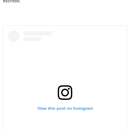
escribió.
View this post on Instagram