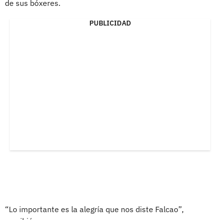
de sus bóxeres.
PUBLICIDAD
“Lo importante es la alegría que nos diste Falcao”,