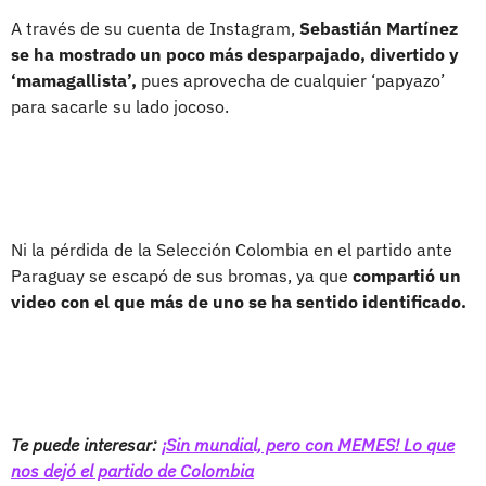
A través de su cuenta de Instagram,
Sebastián Martínez
se ha mostrado un poco más desparpajado, divertido y
‘mamagallista’,
pues aprovecha de cualquier ‘papyazo’
para sacarle su lado jocoso.
Ni la pérdida de la Selección Colombia en el partido ante
Paraguay se escapó de sus bromas, ya que
compartió un
video con el que más de uno se ha sentido identificado.
Te puede interesar:
¡Sin mundial, pero con MEMES! Lo que
nos dejó el partido de Colombia