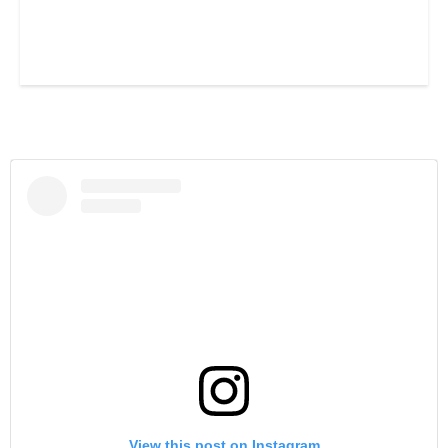
View this post on Instagram