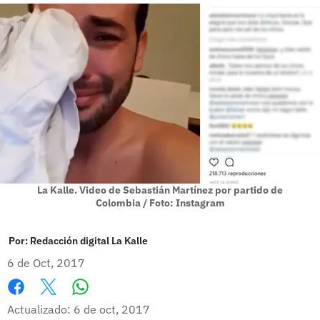
La Kalle. Video de Sebastián Martínez por partido de
Colombia / Foto: Instagram
Por:
Redacción digital La Kalle
6 de Oct, 2017
Whatsapp
Facebook
X
Actualizado: 6 de oct, 2017