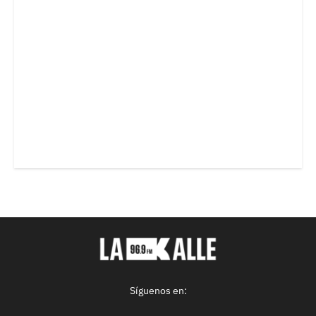
Síguenos en: