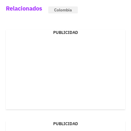
Relacionados
Colombia
PUBLICIDAD
PUBLICIDAD