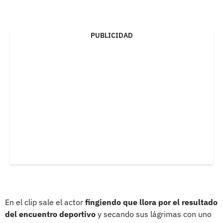
PUBLICIDAD
En el clip sale el actor
fingiendo que llora por el resultado
del encuentro deportivo
y secando sus lágrimas con uno