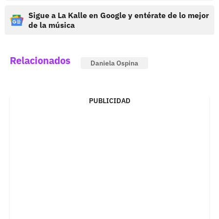
Sigue a La Kalle en Google y entérate de lo mejor
de la música
Relacionados
Daniela Ospina
PUBLICIDAD