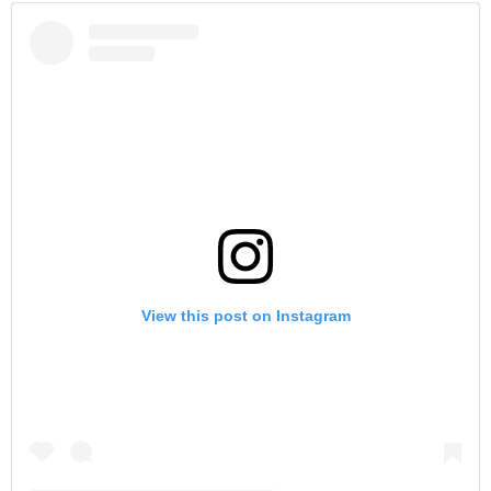
View this post on Instagram