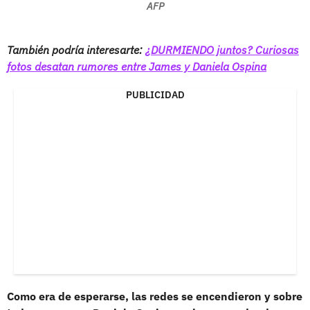
AFP
También podría interesarte:
¿DURMIENDO juntos? Curiosas
fotos desatan rumores entre James y Daniela Ospina
PUBLICIDAD
Como era de esperarse, las redes se encendieron y sobre