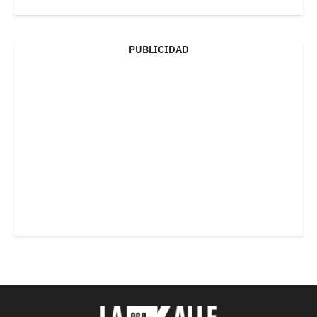
PUBLICIDAD