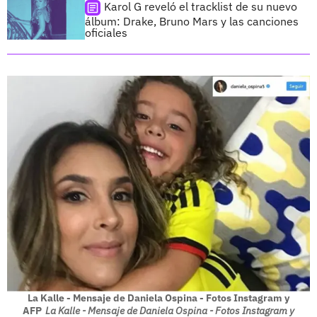
Karol G reveló el tracklist de su nuevo
álbum: Drake, Bruno Mars y las canciones
oficiales
La Kalle - Mensaje de Daniela Ospina - Fotos Instagram y
AFP
La Kalle - Mensaje de Daniela Ospina - Fotos Instagram y