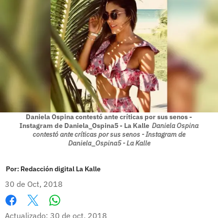
Daniela Ospina contestó ante críticas por sus senos -
Instagram de Daniela_Ospina5 - La Kalle
Daniela Ospina
contestó ante críticas por sus senos - Instagram de
Daniela_Ospina5 - La Kalle
Por:
Redacción digital La Kalle
30 de Oct, 2018
Whatsapp
Facebook
X
Actualizado: 30 de oct, 2018