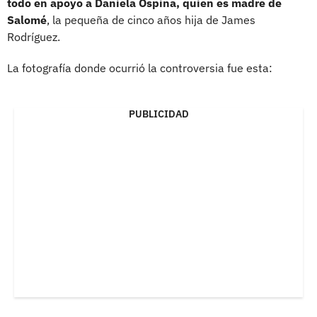
todo en apoyo a Daniela Ospina, quien es madre de
Salomé
, la pequeña de cinco años hija de James
Rodríguez.
La fotografía donde ocurrió la controversia fue esta:
PUBLICIDAD