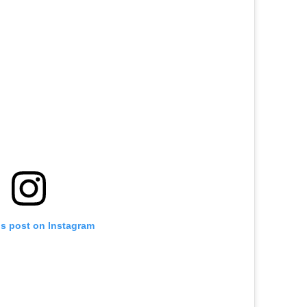
is post on Instagram