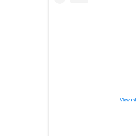
View th