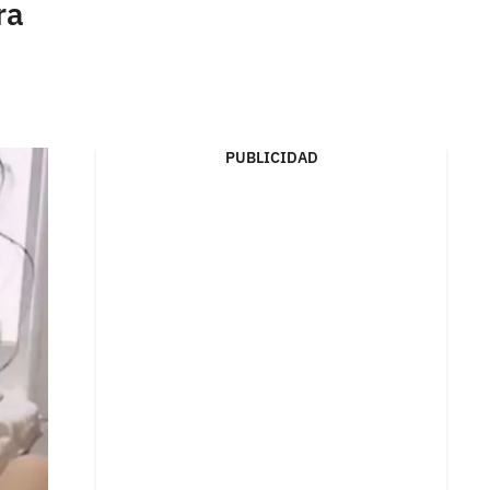
ra
PUBLICIDAD