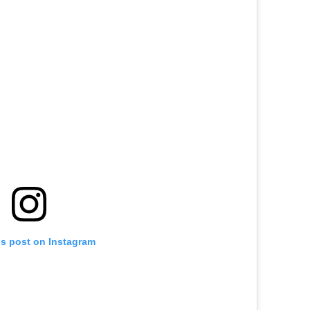
is post on Instagram