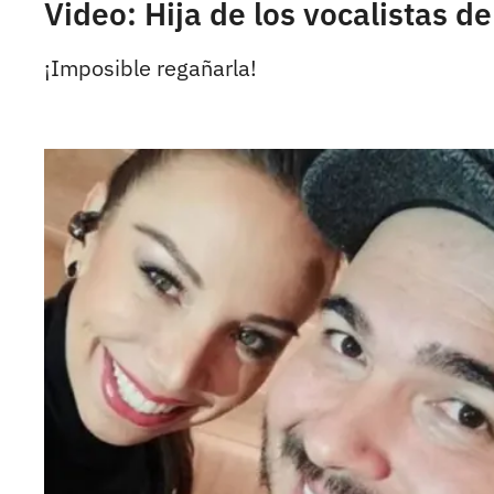
Video: Hija de los vocalistas d
¡Imposible regañarla!