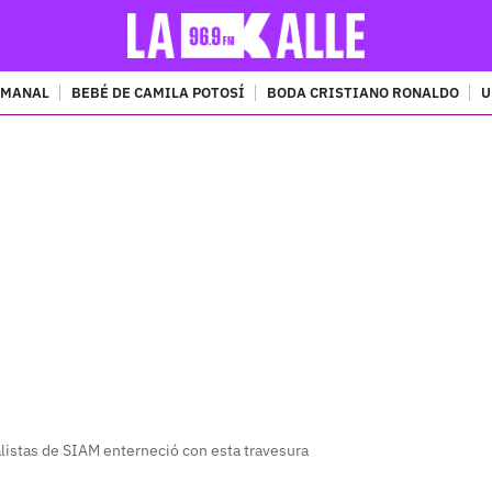
EMANAL
BEBÉ DE CAMILA POTOSÍ
BODA CRISTIANO RONALDO
U
PUBLICIDAD
alistas de SIAM enterneció con esta travesura