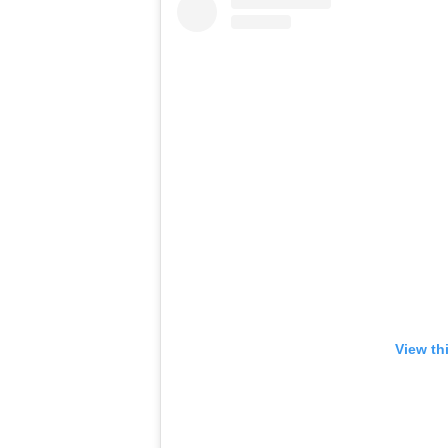
View th