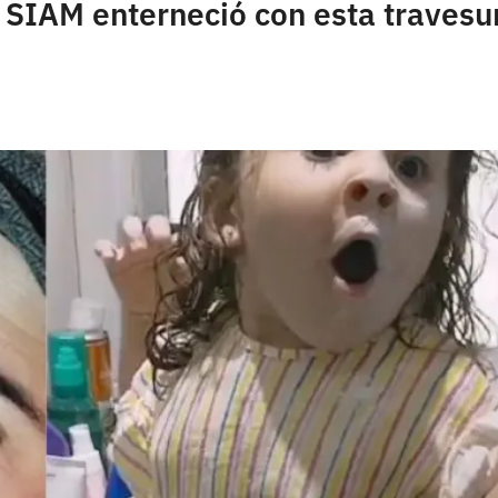
e SIAM enterneció con esta travesu