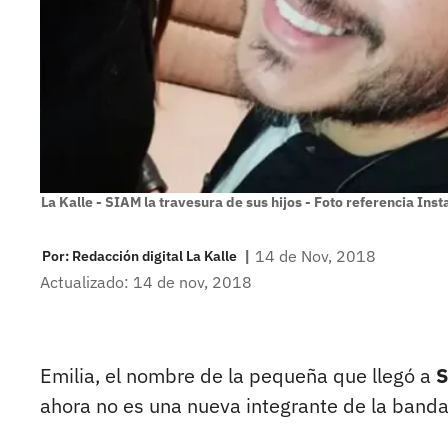
La Kalle - SIAM la travesura de sus hijos - Foto referencia Ins
|
14 de Nov, 2018
Por:
Redacción digital La Kalle
Actualizado: 14 de nov, 2018
Emilia, el nombre de la pequeña que llegó a
S
ahora no es una nueva integrante de la banda,