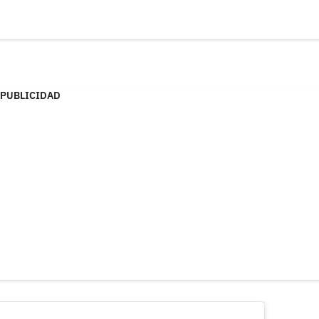
PUBLICIDAD