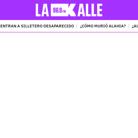
ENTRAN A SILLETERO DESAPARECIDO
¿CÓMO MURIÓ ALAHIA?
¿A
PUBLICIDAD