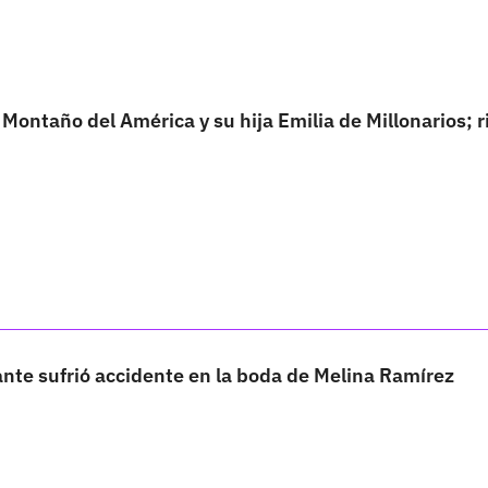
 Montaño del América y su hija Emilia de Millonarios; r
nte sufrió accidente en la boda de Melina Ramírez