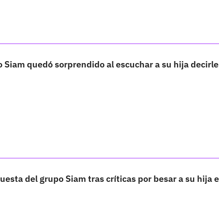
 Siam quedó sorprendido al escuchar a su hija decirle
esta del grupo Siam tras críticas por besar a su hija e