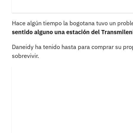
Hace algún tiempo la bogotana tuvo un proble
sentido alguno una estación del Transmilen
Daneidy ha tenido hasta para comprar su pro
sobrevivir.