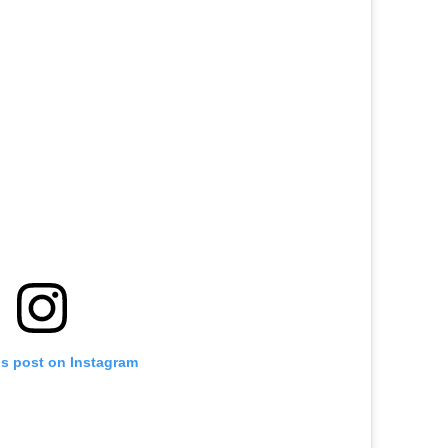
is post on Instagram