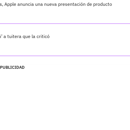
ds, Apple anuncia una nueva presentación de producto
a tuitera que la criticó
PUBLICIDAD