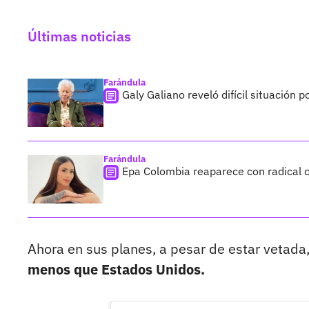
Últimas noticias
Farándula
Galy Galiano reveló difícil situación 
Farándula
Epa Colombia reaparece con radical c
Ahora en sus planes, a pesar de estar vetada
menos que Estados Unidos.