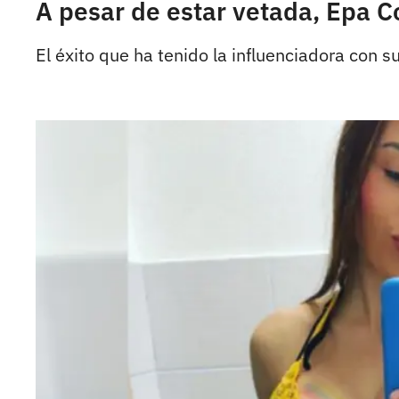
A pesar de estar vetada, Epa 
El éxito que ha tenido la influenciadora con su