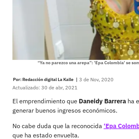
“Ya no parezco una arepa”: 'Epa Colombia' se some
|
3 de Nov, 2020
Por:
Redacción digital La Kalle
Actualizado: 30 de abr, 2021
El emprendimiento que
Daneidy Barrera
ha e
generar buenos ingresos económicos.
No cabe duda que la reconocida
‘Epa Colomb
que ha estado envuelta.