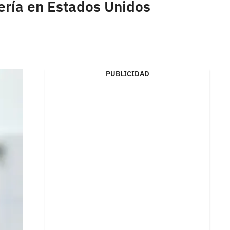
ería en Estados Unidos
PUBLICIDAD