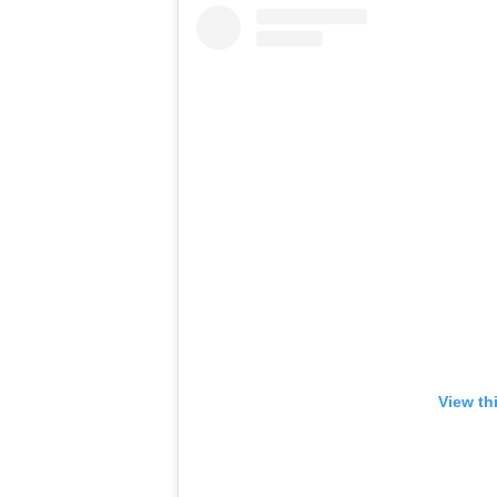
View th