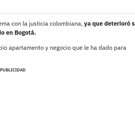
ma con la justicia colombiana,
ya que deterioró s
io en Bogotá.
pio apartamento y negocio que le ha dado para
PUBLICIDAD