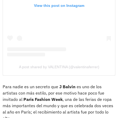
View this post on Instagram
A post shared by VALENTINA (@valentinaferrer)
Para nadie es un secreto que
J Balvin
es uno de los
artistas con más estilo, por ese motivo hace poco fue
invitado al
Paris Fashion Week
, una de las ferias de ropa
más importantes del mundo y que es celebrada dos veces
al año en París; el recibimiento al artista fue por todo lo