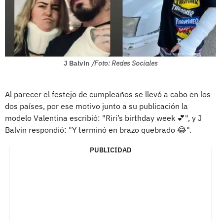
J Balvin
/Foto: Redes Sociales
Al parecer el festejo de cumpleaños se llevó a cabo en los
dos países, por ese motivo junto a su publicación la
modelo Valentina escribió: "Riri’s birthday week 💕", y J
Balvin respondió: "Y terminó en brazo quebrado 😂".
PUBLICIDAD