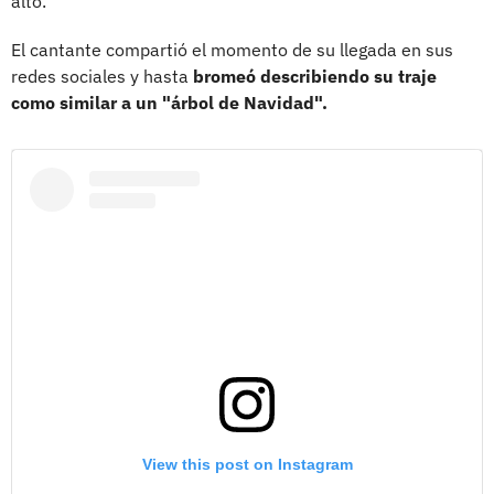
alto.
El cantante compartió el momento de su llegada en sus
redes sociales y hasta
bromeó describiendo su traje
como similar a un "árbol de Navidad".
View this post on Instagram