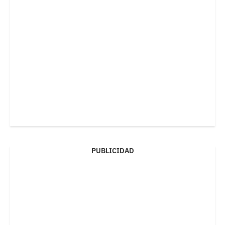
PUBLICIDAD