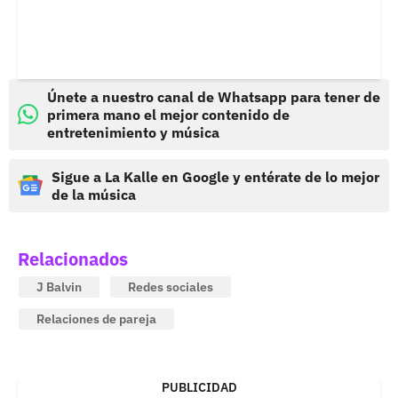
Únete a nuestro canal de Whatsapp para tener de
primera mano el mejor contenido de
entretenimiento y música
Sigue a La Kalle en Google y entérate de lo mejor
de la música
Relacionados
J Balvin
Redes sociales
Relaciones de pareja
PUBLICIDAD