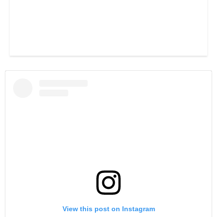
View this post on Instagram