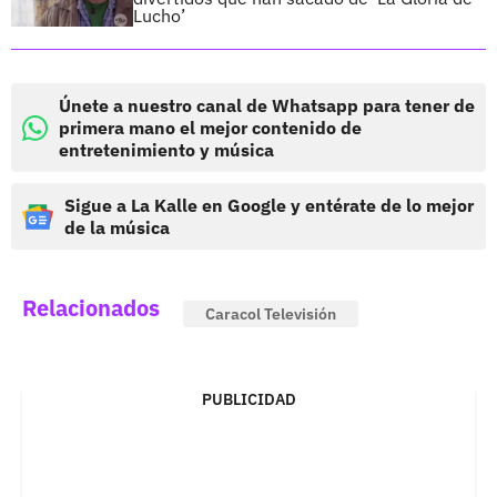
Lucho’
Únete a nuestro canal de Whatsapp para tener de
primera mano el mejor contenido de
entretenimiento y música
Sigue a La Kalle en Google y entérate de lo mejor
de la música
Relacionados
Caracol Televisión
PUBLICIDAD