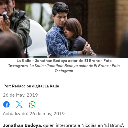
La Kalle - Jonathan Bedoya actor de El Bronx - Foto
Instagram
La Kalle - Jonathan Bedoya actor de El Bronx - Foto
Instagram
Por:
Redacción digital La Kalle
26 de May, 2019
Whatsapp
Facebook
X
Actualizado: 26 de may, 2019
Jonathan Bedoya
, quien interpreta a Nicolás en ‘El Bronx’,