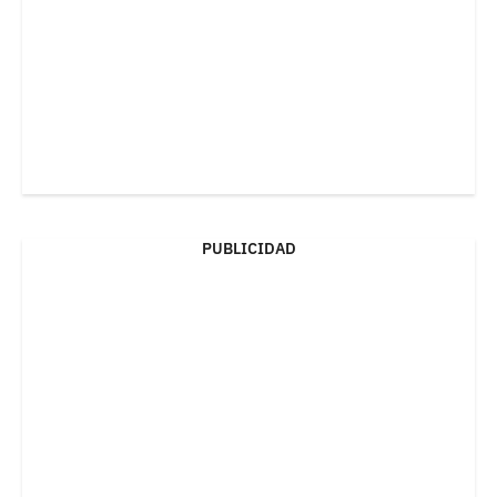
PUBLICIDAD