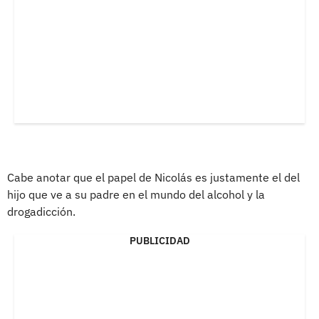
Cabe anotar que el papel de Nicolás es justamente el del
hijo que ve a su padre en el mundo del alcohol y la
drogadicción.
PUBLICIDAD