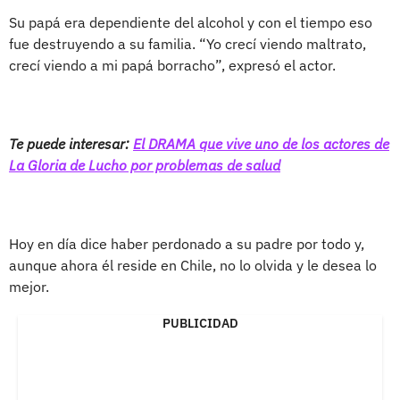
Su papá era dependiente del alcohol y con el tiempo eso
fue destruyendo a su familia. “Yo crecí viendo maltrato,
crecí viendo a mi papá borracho”, expresó el actor.
Te puede interesar:
El DRAMA que vive uno de los actores de
La Gloria de Lucho por problemas de salud
Hoy en día dice haber perdonado a su padre por todo y,
aunque ahora él reside en Chile, no lo olvida y le desea lo
mejor.
PUBLICIDAD