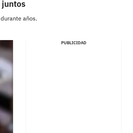
 juntos
 durante años.
PUBLICIDAD