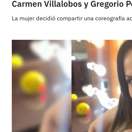
Carmen Villalobos y Gregorio P
La mujer decidió compartir una coreografía a