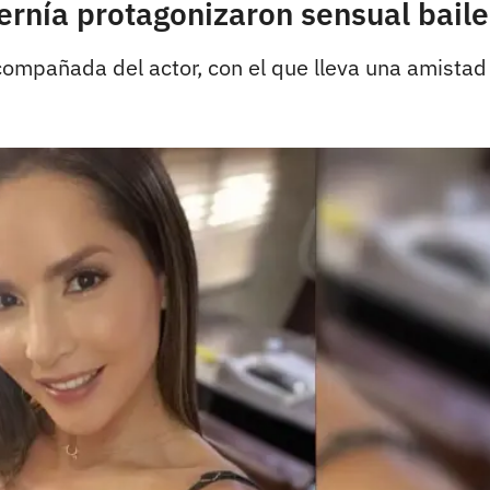
ernía protagonizaron sensual baile
compañada del actor, con el que lleva una amistad