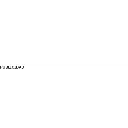
PUBLICIDAD