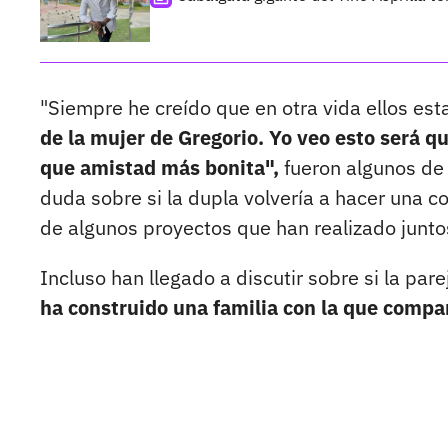
"Siempre he creído que en otra vida ellos esta
de la mujer de Gregorio. Yo veo esto será q
que amistad más bonita",
fueron algunos de
duda sobre si la dupla volvería a hacer una c
de algunos proyectos que han realizado junto
Incluso han llegado a discutir sobre si la pare
ha construido una familia con la que compa