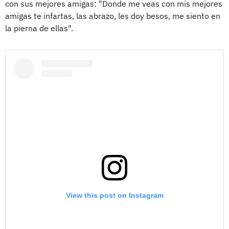
con sus mejores amigas: "Donde me veas con mis mejores
amigas te infartas, las abrazo, les doy besos, me siento en
la pierna de ellas".
View this post on Instagram