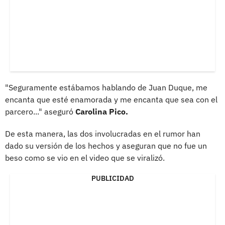
"Seguramente estábamos hablando de Juan Duque, me
encanta que esté enamorada y me encanta que sea con el
parcero..." aseguró
Carolina Pico.
De esta manera, las dos involucradas en el rumor han
dado su versión de los hechos y aseguran que no fue un
beso como se vio en el video que se viralizó.
PUBLICIDAD