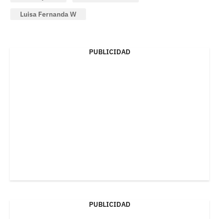
Luisa Fernanda W
PUBLICIDAD
PUBLICIDAD