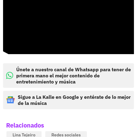
Únete a nuestro canal de Whatsapp para tener de
primera mano el mejor contenido de
entretenimiento y música
Sigue a La Kalle en Google y entérate de lo mejor
de la música
Relacionados
Lina Tejeiro
Redes sociales