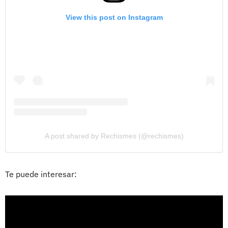
View this post on Instagram
A post shared by Rechismes (@rechismes)
Te puede interesar: