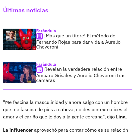
Últimas noticias
Farándula
¡Más que un títere! El método de
Fernando Rojas para dar vida a Aurelio
Cheveroni
Farándula
Revelan la verdadera relación entre
Amparo Grisales y Aurelio Cheveroni tras
cámaras
"Me fascina la masculinidad y ahora salgo con un hombre
que me fascina de pies a cabeza, no descontextualices el
amor y el cariño que le doy a la gente cercana", dijo
Lina
.
La influencer
aprovechó para contar cómo es su relación