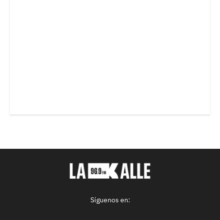
Síguenos en: