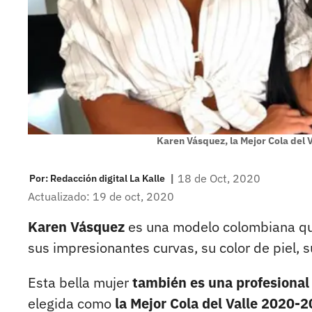
Karen Vásquez, la Mejor Cola del 
|
18 de Oct, 2020
Por:
Redacción digital La Kalle
Actualizado: 19 de oct, 2020
Karen Vásquez
es una modelo colombiana que
sus impresionantes curvas, su color de piel, su
Esta bella mujer
también es una profesional 
elegida como
la Mejor Cola del Valle 2020-2