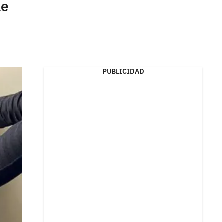
le
PUBLICIDAD