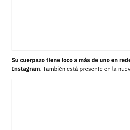
Su cuerpazo tiene loco a más de uno en red
Instagram
. También está presente en la nue