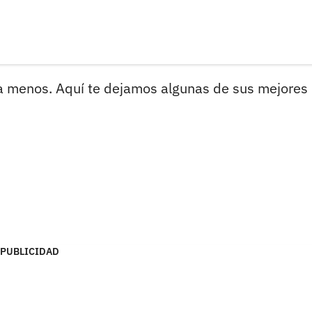
ra menos. Aquí te dejamos algunas de sus mejores
PUBLICIDAD