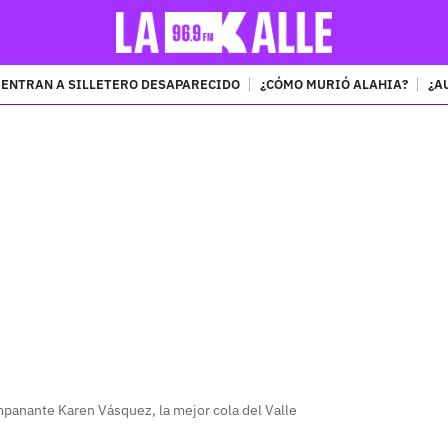
ENTRAN A SILLETERO DESAPARECIDO
¿CÓMO MURIÓ ALAHIA?
¿A
PUBLICIDAD
panante Karen Vásquez, la mejor cola del Valle