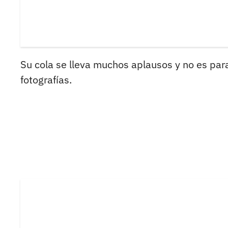
Su cola se lleva muchos aplausos y no es pa
fotografías.