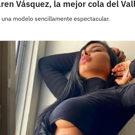
en Vásquez, la mejor cola del Val
y una modelo sencillamente espectacular.