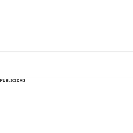
PUBLICIDAD