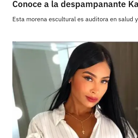
Conoce a la despampanante Kar
Esta morena escultural es auditora en salud 