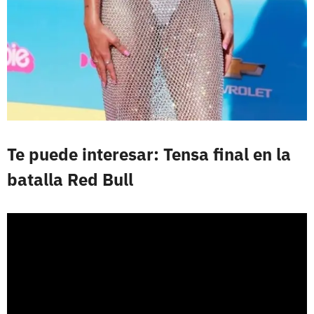
Te puede interesar: Tensa final en la
batalla Red Bull