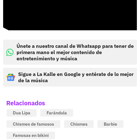
Únete a nuestro canal de Whatsapp para tener de
primera mano el mejor contenido de
entretenimiento y música
Sigue a La Kalle en Google y entérate de lo mejor
de la música
Relacionados
Dua Lipa
Farándula
Chismes de famosos
Chismes
Barbie
Famosas en bikini