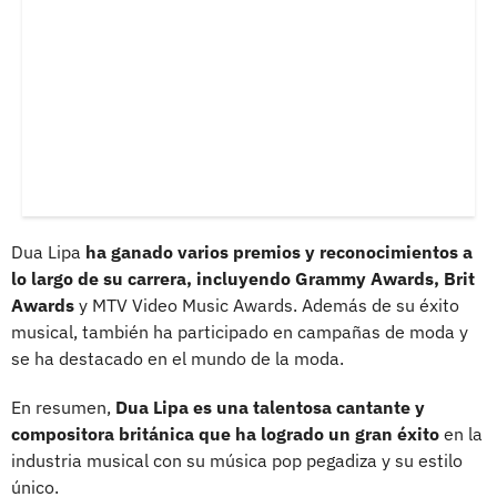
Dua Lipa
ha ganado varios premios y reconocimientos a
lo largo de su carrera, incluyendo Grammy Awards, Brit
Awards
y MTV Video Music Awards. Además de su éxito
musical, también ha participado en campañas de moda y
se ha destacado en el mundo de la moda.
En resumen,
Dua Lipa es una talentosa cantante y
compositora británica que ha logrado un gran éxito
en la
industria musical con su música pop pegadiza y su estilo
único.