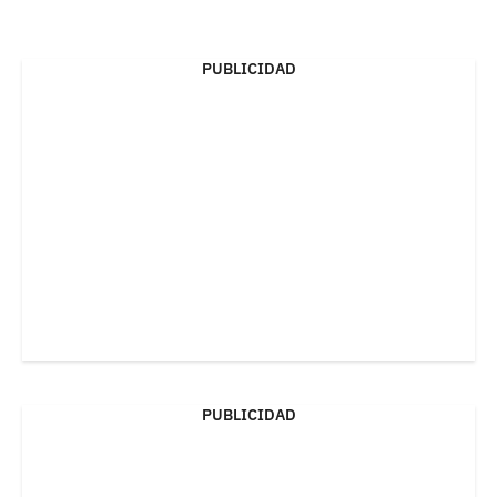
PUBLICIDAD
PUBLICIDAD