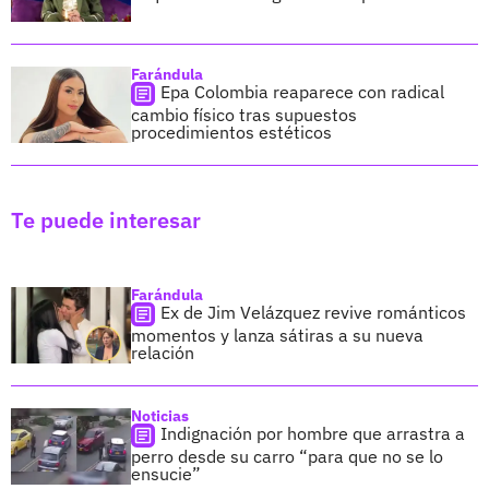
Farándula
Epa Colombia reaparece con radical
cambio físico tras supuestos
procedimientos estéticos
Te puede interesar
Farándula
Ex de Jim Velázquez revive románticos
momentos y lanza sátiras a su nueva
relación
Noticias
Indignación por hombre que arrastra a
perro desde su carro “para que no se lo
ensucie”