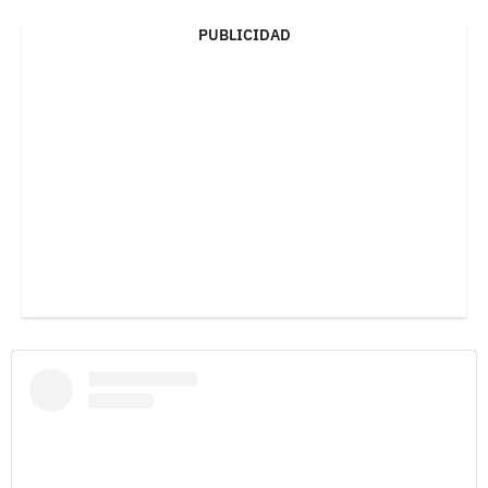
PUBLICIDAD