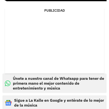
PUBLICIDAD
Únete a nuestro canal de Whatsapp para tener de
primera mano el mejor contenido de
entretenimiento y música
Sigue a La Kalle en Google y entérate de lo mejor
de la música