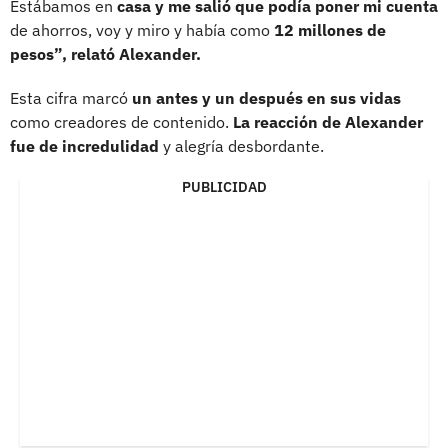
Estábamos en
casa y me salió que podía poner mi cuenta
de ahorros, voy y miro y había como
12 millones de
pesos”, relató Alexander.
Esta cifra marcó
un antes y un después en sus vidas
como creadores de contenido.
La reacción de Alexander
fue de incredulidad
y alegría desbordante.
PUBLICIDAD