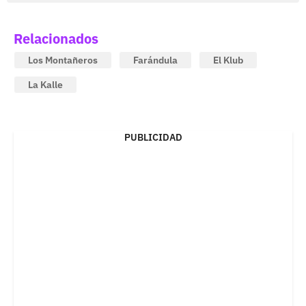
Relacionados
Los Montañeros
Farándula
El Klub
La Kalle
PUBLICIDAD