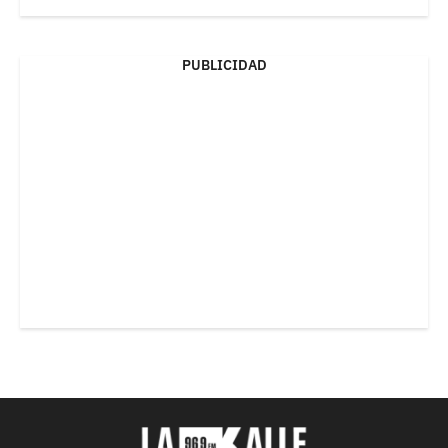
PUBLICIDAD