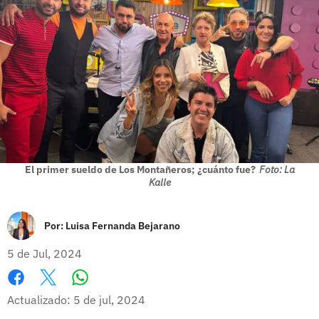
El primer sueldo de Los Montañeros; ¿cuánto fue?
Foto: La
Kalle
Por:
Luisa Fernanda Bejarano
5 de Jul, 2024
Whatsapp
Facebook
X
Actualizado: 5 de jul, 2024