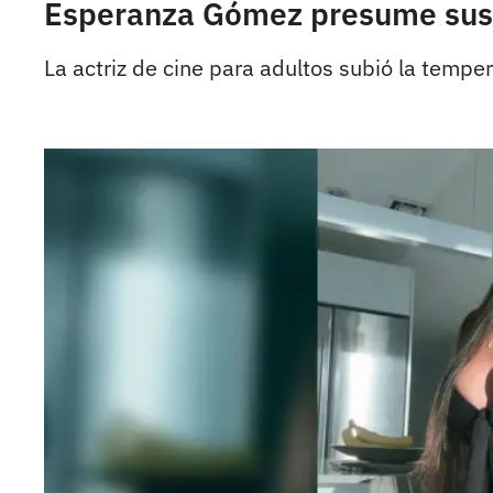
Esperanza Gómez presume sus 
La actriz de cine para adultos subió la tempe