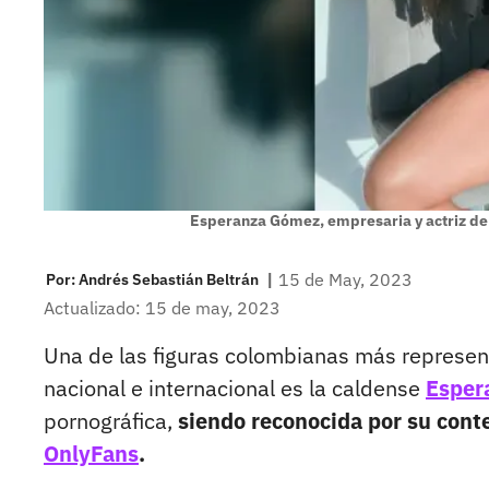
Esperanza Gómez, empresaria y actriz de 
|
15 de May, 2023
Por:
Andrés Sebastián Beltrán
Actualizado: 15 de may, 2023
Una de las figuras colombianas más represent
nacional e internacional es la caldense
Esper
pornográfica,
siendo reconocida por su conte
OnlyFans
.