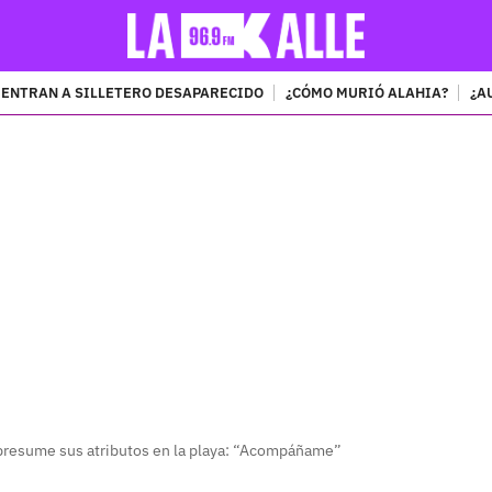
ENTRAN A SILLETERO DESAPARECIDO
¿CÓMO MURIÓ ALAHIA?
¿A
PUBLICIDAD
resume sus atributos en la playa: “Acompáñame”