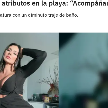
atributos en la playa: “Acompáñ
ratura con un diminuto traje de baño.