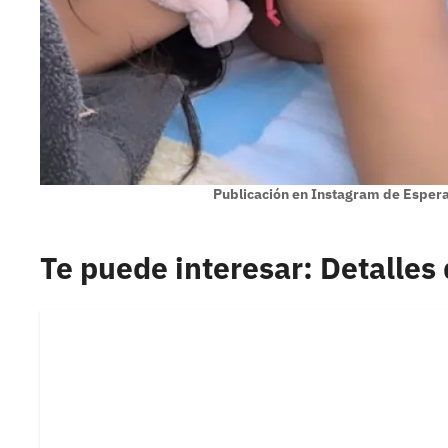
Publicación en Instagram de Espe
Te puede interesar: Detalles