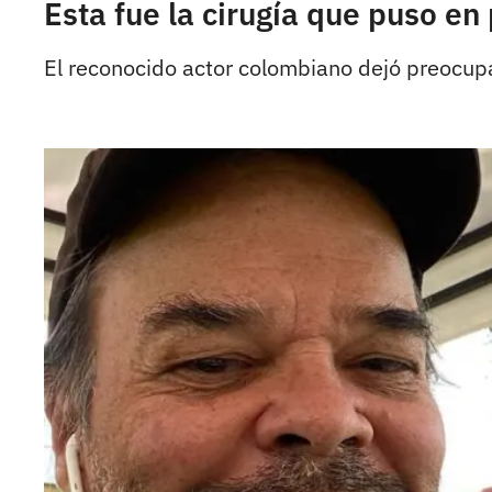
Esta fue la cirugía que puso en
El reconocido actor colombiano dejó preocup