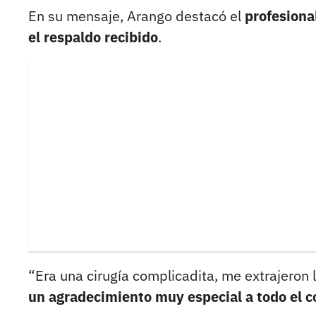
En su mensaje, Arango destacó el
profesiona
el respaldo recibido
.
“Era una cirugía complicadita, me extrajeron l
un agradecimiento muy especial a todo el 