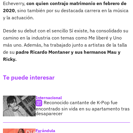
Echeverry,
con quien contrajo matrimonio en febrero de
2020
, sino también por su destacada carrera en la música
y la actuación.
Desde su debut con el sencillo Sí existe, ha consolidado su
camino en la industria con temas como Me liberé y Uno
más uno. Además, ha trabajado junto a artistas de la talla
de su
padre Ricardo Montaner y sus hermanos Mau y
Ricky.
Te puede interesar
Internacional
Reconocido cantante de K-Pop fue
encontrado sin vida en su apartamento tras
desaparecer
Farándula