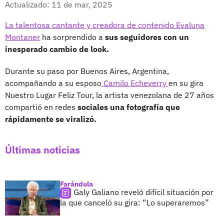
Actualizado: 11 de mar, 2025
La talentosa cantante y creadora de contenido Evaluna
Montaner
ha sorprendido a
sus seguidores con un
inesperado cambio de look.
Durante su paso por Buenos Aires, Argentina,
acompañando a su esposo
Camilo Echeverry
en su gira
Nuestro Lugar Feliz Tour, la artista venezolana de 27 años
compartió en redes
sociales una fotografía que
rápidamente se viralizó.
Últimas noticias
Farándula
Galy Galiano reveló difícil situación por
la que canceló su gira: “Lo superaremos”