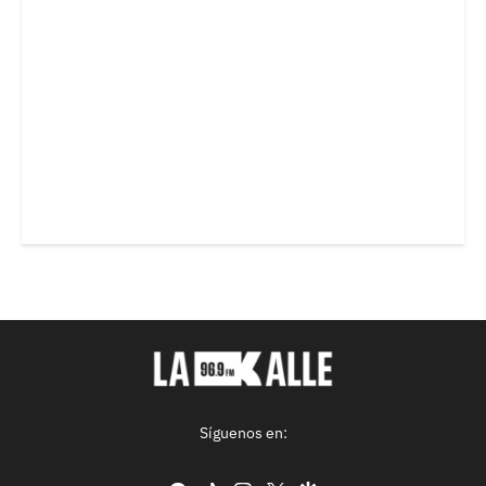
Síguenos en: