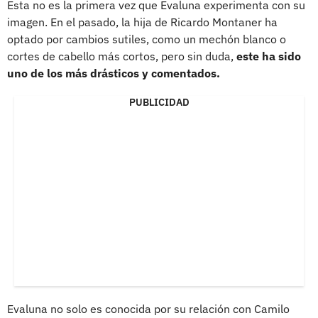
Esta no es la primera vez que Evaluna experimenta con su
imagen. En el pasado, la hija de Ricardo Montaner ha
optado por cambios sutiles, como un mechón blanco o
cortes de cabello más cortos, pero sin duda,
este ha sido
uno de los más drásticos y comentados.
PUBLICIDAD
Evaluna no solo es conocida por su relación con Camilo