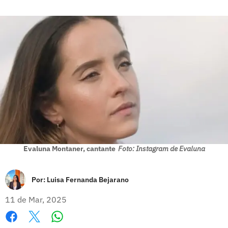
Evaluna Montaner, cantante
Foto: Instagram de Evaluna
Por:
Luisa Fernanda Bejarano
11 de Mar, 2025
Whatsapp
Facebook
X