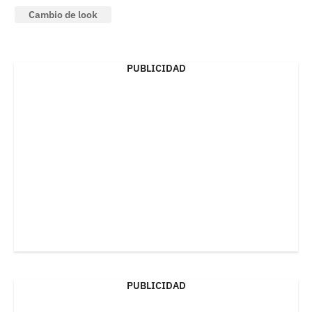
Cambio de look
PUBLICIDAD
PUBLICIDAD