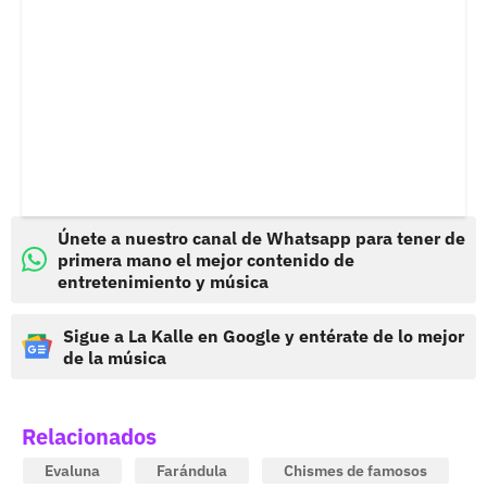
Únete a nuestro canal de Whatsapp para tener de
primera mano el mejor contenido de
entretenimiento y música
Sigue a La Kalle en Google y entérate de lo mejor
de la música
Relacionados
Evaluna
Farándula
Chismes de famosos