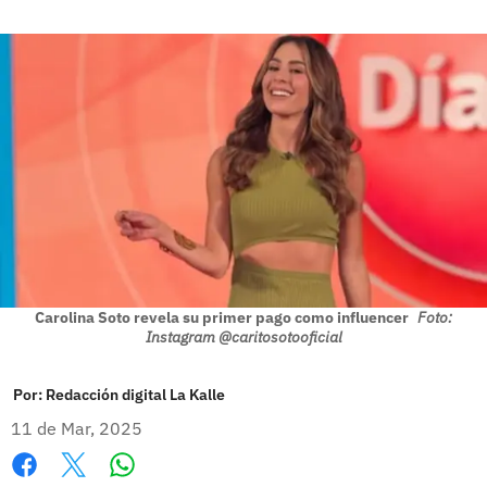
Carolina Soto revela su primer pago como influencer
Foto:
Instagram @caritosotooficial
Por:
Redacción digital La Kalle
11 de Mar, 2025
Whatsapp