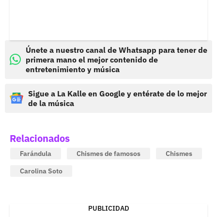
Únete a nuestro canal de Whatsapp para tener de
primera mano el mejor contenido de
entretenimiento y música
Sigue a La Kalle en Google y entérate de lo mejor
de la música
Relacionados
Farándula
Chismes de famosos
Chismes
Carolina Soto
PUBLICIDAD