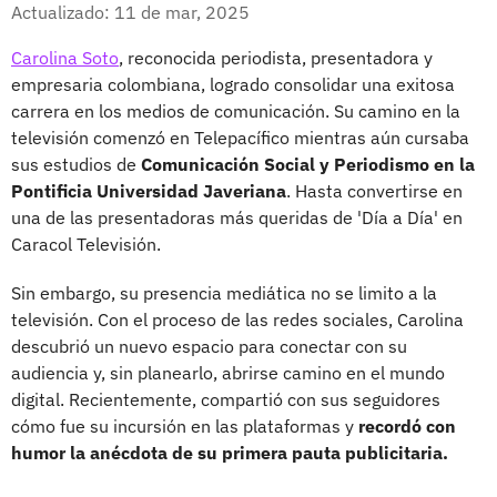
Facebook
X
Actualizado: 11 de mar, 2025
Carolina Soto
, reconocida periodista, presentadora y
empresaria colombiana, logrado consolidar una exitosa
carrera en los medios de comunicación. Su camino en la
televisión comenzó en Telepacífico mientras aún cursaba
sus estudios de
Comunicación Social y Periodismo en la
Pontificia Universidad Javeriana
. Hasta convertirse en
una de las presentadoras más queridas de 'Día a Día' en
Caracol Televisión.
Sin embargo, su presencia mediática no se limito a la
televisión. Con el proceso de las redes sociales, Carolina
descubrió un nuevo espacio para conectar con su
audiencia y, sin planearlo, abrirse camino en el mundo
digital. Recientemente, compartió con sus seguidores
cómo fue su incursión en las plataformas y
recordó con
humor la anécdota de su primera pauta publicitaria.