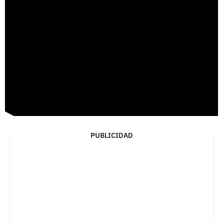
PUBLICIDAD