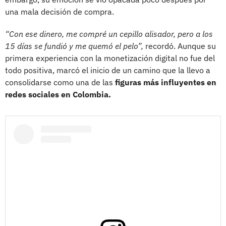
una mala decisión de compra.
“Con ese dinero, me compré un cepillo alisador, pero a los
15 días se fundió y me quemó el pelo”,
recordó. Aunque su
primera experiencia con la monetización digital no fue del
todo positiva, marcó el inicio de un camino que la llevo a
consolidarse como una de las
figuras más influyentes en
redes sociales en Colombia.