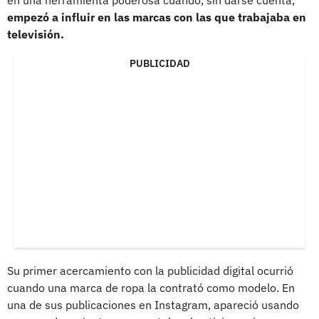
empezó a influir en las marcas con las que trabajaba en
televisión.
PUBLICIDAD
Su primer acercamiento con la publicidad digital ocurrió
cuando una marca de ropa la contrató como modelo. En
una de sus publicaciones en Instagram, apareció usando