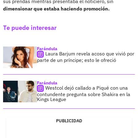
sus prendas mientras presentaba el noticiero, sin
dimensionar que estaba haciendo promoción.
Te puede interesar
Farándula
Laura Barjum revela acoso que vivió por
parte de un príncipe; esto le ofreció
Farándula
Westcol dejó callado a Piqué con una
contundente pregunta sobre Shakira en la
Kings League
PUBLICIDAD