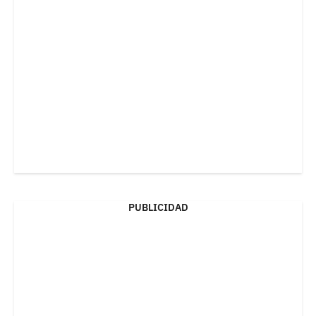
PUBLICIDAD