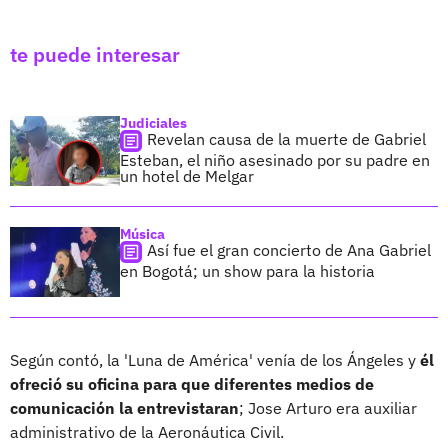
te puede interesar
Judiciales
Revelan causa de la muerte de Gabriel
Esteban, el niño asesinado por su padre en
un hotel de Melgar
Música
Así fue el gran concierto de Ana Gabriel
en Bogotá; un show para la historia
Según contó, la 'Luna de América' venía de los Ángeles y
él
ofreció su oficina para que diferentes medios de
comunicación la entrevistaran
; Jose Arturo era auxiliar
administrativo de la Aeronáutica Civil.