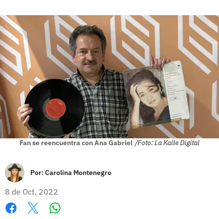
Fan se reencuentra con Ana Gabriel
/Foto: La Kalle Digital
Por:
Carolina Montenegro
8 de Oct, 2022
Whatsapp
Facebook
X