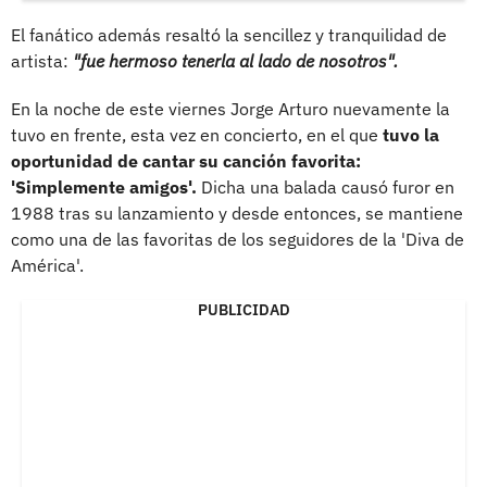
El fanático además resaltó la sencillez y tranquilidad de
artista:
"fue hermoso tenerla al lado de nosotros".
En la noche de este viernes Jorge Arturo nuevamente la
tuvo en frente, esta vez en concierto, en el que
tuvo la
oportunidad de cantar su canción favorita:
'Simplemente amigos'.
Dicha una balada causó furor en
1988 tras su lanzamiento y desde entonces, se mantiene
como una de las favoritas de los seguidores de la 'Diva de
América'.
PUBLICIDAD