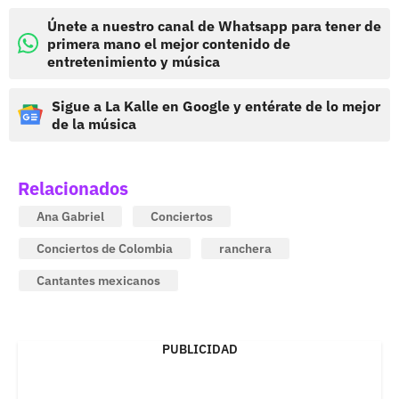
Únete a nuestro canal de Whatsapp para tener de
primera mano el mejor contenido de
entretenimiento y música
Sigue a La Kalle en Google y entérate de lo mejor
de la música
Relacionados
Ana Gabriel
Conciertos
Conciertos de Colombia
ranchera
Cantantes mexicanos
PUBLICIDAD