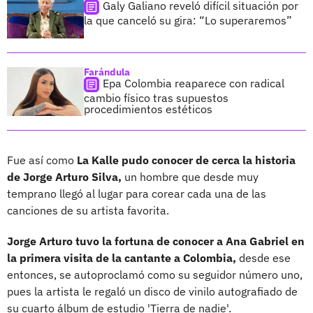
Galy Galiano reveló difícil situación por
la que canceló su gira: “Lo superaremos”
Farándula
Epa Colombia reaparece con radical
cambio físico tras supuestos
procedimientos estéticos
Fue así como
La Kalle pudo conocer de cerca la historia
de Jorge Arturo Silva,
un hombre que desde muy
temprano llegó al lugar para corear cada una de las
canciones de su artista favorita.
Jorge Arturo tuvo la fortuna de conocer a Ana Gabriel en
la primera visita de la cantante a Colombia,
desde ese
entonces, se autoproclamó como su seguidor número uno,
pues la artista le regaló un disco de vinilo autografiado de
su cuarto álbum de estudio 'Tierra de nadie'.