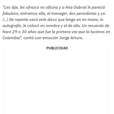
"Les dije, les ofrezco mi oficina y a Ana Gabriel le pareció
fabuloso, entramos ella, el manager, dos periodistas y yo.
(...) De repente sacó este disco que tengo en mi mano, lo
autografío, le colocó mi nombre y el de ella. Un recuerdo de
hace 29 o 30 años que fue la primera vez que la tuvimos en
Colombia",
contó con emoción Jorge Arturo.
PUBLICIDAD