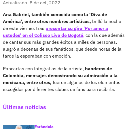
Actualizado: 8 de oct, 2022
Ana Gabriel, también conocida como la ‘Diva de
América’, entre otros nombres artísticos,
brilló la noche
de este viernes tras
presentar su gira 'Por amor a
ustedes' en el Coliseo Live de Bogotá
,
con la que además
de cantar sus más grandes éxitos a miles de personas,
alegró a decenas de sus fanáticos, que desde horas de la
tarde la esperaban con emoción.
Pancartas con fotografías de la artista,
banderas de
Colombia, mensajes demostrando su admiración a la
mexicana, entre otros,
fueron algunos de los elementos
escogidos por diferentes clubes de fans para recibirla.
Últimas noticias
Farándula