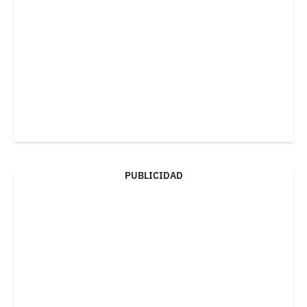
PUBLICIDAD