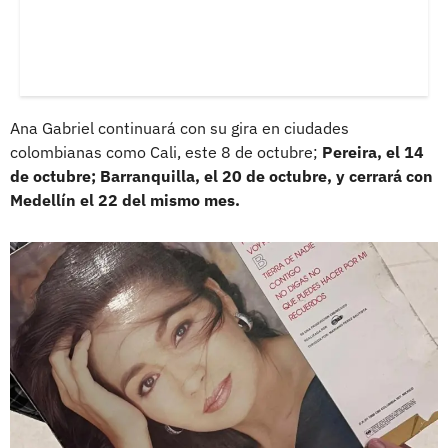
Ana Gabriel continuará con su gira en ciudades
colombianas como Cali, este 8 de octubre;
Pereira, el 14
de octubre; Barranquilla, el 20 de octubre, y cerrará con
Medellín el 22 del mismo mes.