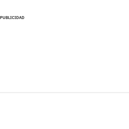
PUBLICIDAD