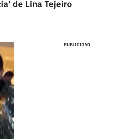
ia' de Lina Tejeiro
PUBLICIDAD