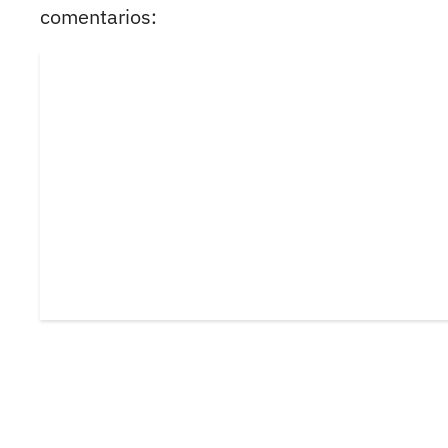
comentarios: