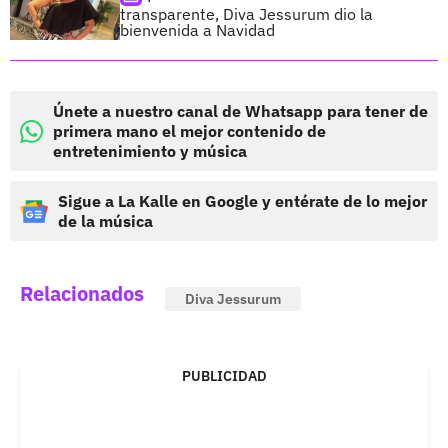
transparente, Diva Jessurum dio la
bienvenida a Navidad
Únete a nuestro canal de Whatsapp para tener de
primera mano el mejor contenido de
entretenimiento y música
Sigue a La Kalle en Google y entérate de lo mejor
de la música
Relacionados
Diva Jessurum
PUBLICIDAD