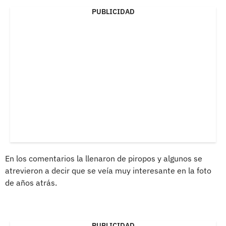
PUBLICIDAD
En los comentarios la llenaron de piropos y algunos se
atrevieron a decir que se veía muy interesante en la foto
de años atrás.
PUBLICIDAD