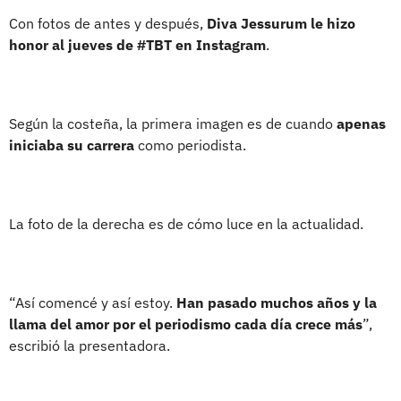
Con fotos de antes y después,
Diva Jessurum le hizo
honor al jueves de #TBT en Instagram
.
Según la costeña, la primera imagen es de cuando
apenas
iniciaba su carrera
como periodista.
La foto de la derecha es de cómo luce en la actualidad.
“Así comencé y así estoy.
Han pasado muchos años y la
llama del amor por el periodismo cada día crece más
”,
escribió la presentadora.