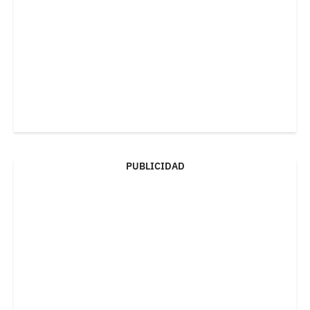
PUBLICIDAD