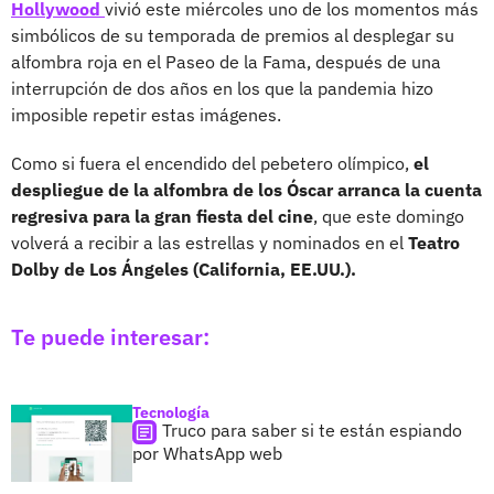
Hollywood
vivió este miércoles uno de los momentos más
simbólicos de su temporada de premios al desplegar su
alfombra roja en el Paseo de la Fama, después de una
interrupción de dos años en los que la pandemia hizo
imposible repetir estas imágenes.
Como si fuera el encendido del pebetero olímpico,
el
despliegue de la alfombra de los Óscar arranca la cuenta
regresiva para la gran fiesta del cine
, que este domingo
volverá a recibir a las estrellas y nominados en el
Teatro
Dolby de Los Ángeles (California, EE.UU.).
Te puede interesar:
Tecnología
Truco para saber si te están espiando
por WhatsApp web