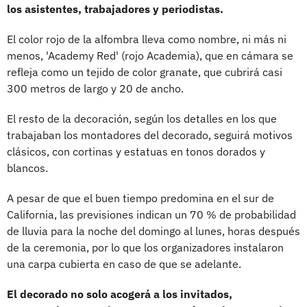
los asistentes, trabajadores y periodistas.
El color rojo de la alfombra lleva como nombre, ni más ni
menos, 'Academy Red' (rojo Academia), que en cámara se
refleja como un tejido de color granate, que cubrirá casi
300 metros de largo y 20 de ancho.
El resto de la decoración, según los detalles en los que
trabajaban los montadores del decorado, seguirá motivos
clásicos, con cortinas y estatuas en tonos dorados y
blancos.
A pesar de que el buen tiempo predomina en el sur de
California, las previsiones indican un 70 % de probabilidad
de lluvia para la noche del domingo al lunes, horas después
de la ceremonia, por lo que los organizadores instalaron
una carpa cubierta en caso de que se adelante.
El decorado no solo acogerá a los invitados,