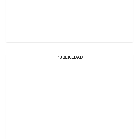
PUBLICIDAD