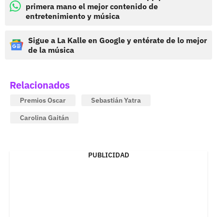
primera mano el mejor contenido de
entretenimiento y música
Sigue a La Kalle en Google y entérate de lo mejor
de la música
Relacionados
Premios Oscar
Sebastián Yatra
Carolina Gaitán
PUBLICIDAD