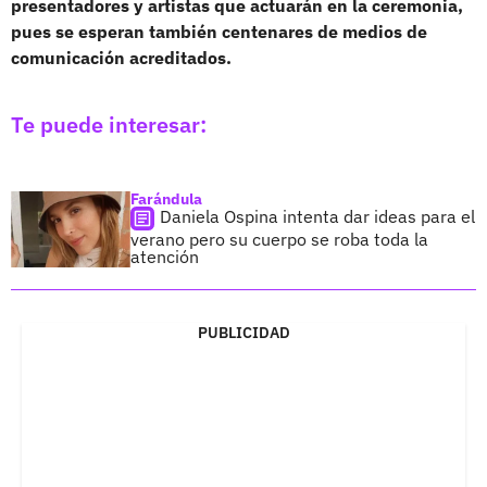
presentadores y artistas que actuarán en la ceremonia,
pues se esperan también centenares de medios de
comunicación acreditados.
Te puede interesar:
Farándula
Daniela Ospina intenta dar ideas para el
verano pero su cuerpo se roba toda la
atención
PUBLICIDAD