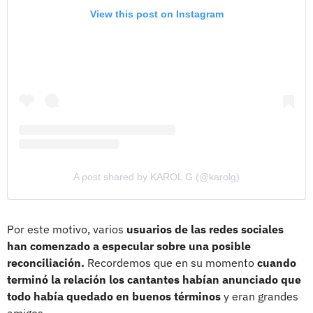
View this post on Instagram
A post shared by KAROL G (@karolg)
Por este motivo, varios
usuarios de las redes sociales
han comenzado a especular sobre una posible
reconciliación.
Recordemos que en su momento
cuando
terminó la relación los cantantes habían anunciado que
todo había quedado en buenos términos
y eran grandes