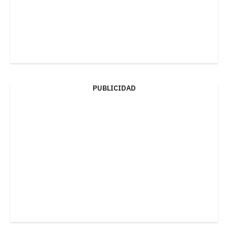
PUBLICIDAD