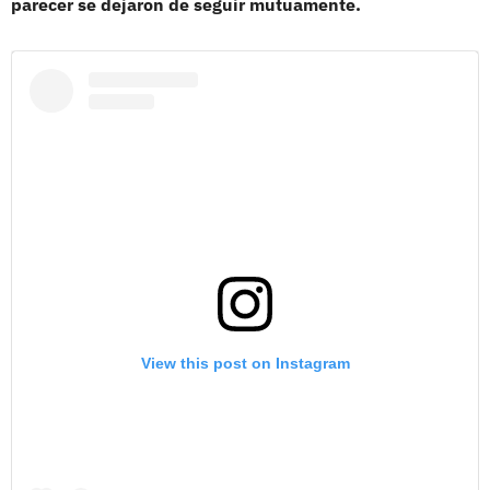
parecer se dejaron de seguir mutuamente.
View this post on Instagram