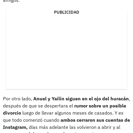
amigos.
PUBLICIDAD
Por otro lado,
Anuel y Yailin siguen en el ojo del huracán
,
después de que se despertara el
rumor sobre un posible
divorcio
luego de llevar algunos meses de casados. Y es
que todo comenzó cuando
ambos cerraron sus cuentas de
Instagram,
días más adelante las volvieron a abrir y al