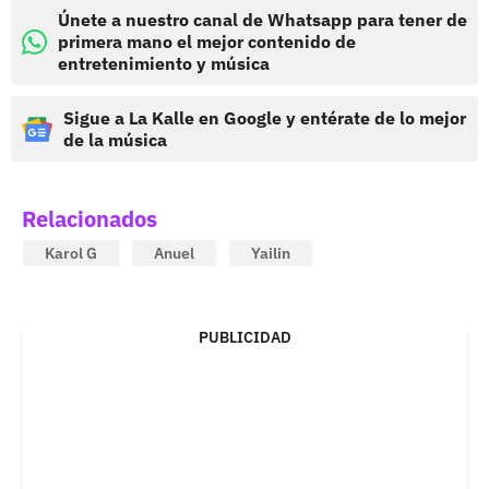
Únete a nuestro canal de Whatsapp para tener de
primera mano el mejor contenido de
entretenimiento y música
Sigue a La Kalle en Google y entérate de lo mejor
de la música
Relacionados
Karol G
Anuel
Yailin
PUBLICIDAD