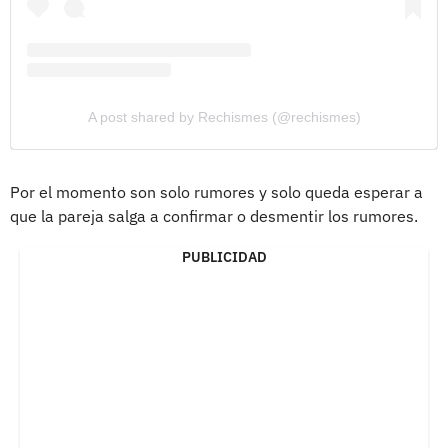
A post shared by Rechismes (@rechismes)
Por el momento son solo rumores y solo queda esperar a
que la pareja salga a confirmar o desmentir los rumores.
PUBLICIDAD