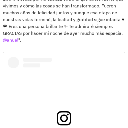
vivimos y cómo las cosas se han transformado. Fueron
muchos años de felicidad juntos y aunque esa etapa de
nuestras vidas terminó, la lealtad y gratitud sigue intacta ♥️
🌹 Eres una persona brillante ✨ Te admiraré siempre.
GRACIAS por hacer mi noche de ayer mucho más especial
@anuel
".