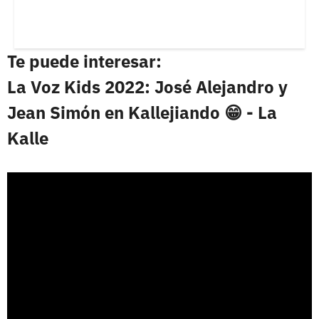
Te puede interesar:
La Voz Kids 2022: José Alejandro y
Jean Simón en Kallejiando 😁 - La
Kalle