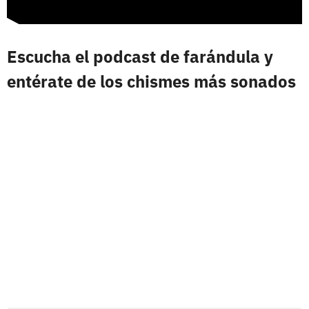
Escucha el podcast de farándula y
entérate de los chismes más sonados