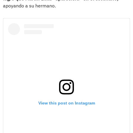
apoyando a su hermano.
View this post on Instagram