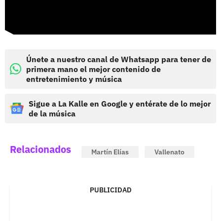
Únete a nuestro canal de Whatsapp para tener de
primera mano el mejor contenido de
entretenimiento y música
Sigue a La Kalle en Google y entérate de lo mejor
de la música
Relacionados
Martín Elías
Vallenato
PUBLICIDAD