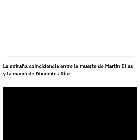
La extraña coincidencia entre la muerte de Martín Elías
y la mamá de Diomedes Díaz