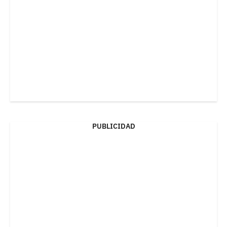
PUBLICIDAD