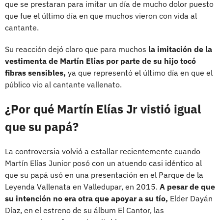
que se prestaran para imitar un día de mucho dolor puesto
que fue el último día en que muchos vieron con vida al
cantante.
Su reacción dejó claro que para muchos
la imitación de la
vestimenta de Martín Elías por parte de su hijo tocó
fibras sensibles,
ya que representó el último día en que el
público vio al cantante vallenato.
¿Por qué Martín Elías Jr vistió igual
que su papá?
La controversia volvió a estallar recientemente cuando
Martín Elías Junior posó con un atuendo casi idéntico al
que su papá usó en una presentación en el Parque de la
Leyenda Vallenata en Valledupar, en 2015.
A pesar de que
su intención no era otra que apoyar a su tío,
Elder Dayán
Díaz, en el estreno de su álbum El Cantor, las