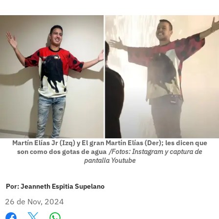
Martín Elías Jr (Izq) y El gran Martín Elías (Der); les dicen que
son como dos gotas de agua
/Fotos: Instagram y captura de
pantalla Youtube
Por:
Jeanneth Espitia Supelano
26 de Nov, 2024