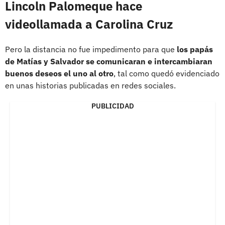
Lincoln Palomeque hace
videollamada a Carolina Cruz
Pero la distancia no fue impedimento para que
los papás
de Matías y Salvador se comunicaran e intercambiaran
buenos deseos el uno al otro
, tal como quedó evidenciado
en unas historias publicadas en redes sociales.
PUBLICIDAD