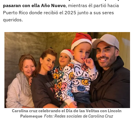
pasaran con ella Año Nuevo
, mientras él partió hacia
Puerto Rico donde recibió el 2025 junto a sus seres
queridos.
Carolina cruz celebrando el Día de las Velitas con Lincoln
Palomeque
Foto: Redes sociales de Carolina Cruz