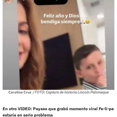
Carolina Cruz
/ FOTO: Captura de historia Lincoln Palomeque
En otro VIDEO: Payaso que grabó momento viral Fe-li-pe
estaría en serio problema