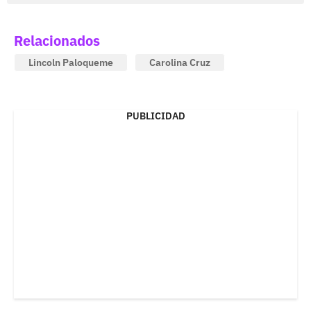
Relacionados
Lincoln Paloqueme
Carolina Cruz
PUBLICIDAD