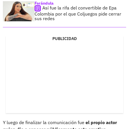
Farándula
Así fue la rifa del convertible de Epa
Colombia por el que Coljuegos pide cerrar
sus redes
PUBLICIDAD
Y luego de finalizar la comunicación fue
el propio actor