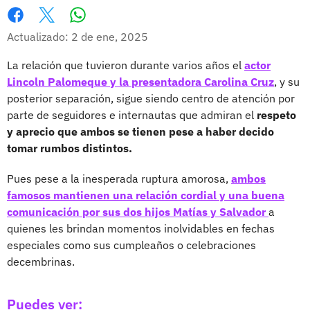
Whatsapp
Facebook
X
Actualizado: 2 de ene, 2025
La relación que tuvieron durante varios años el
actor
Lincoln Palomeque y la presentadora Carolina Cruz
, y su
posterior separación, sigue siendo centro de atención por
parte de seguidores e internautas que admiran el
respeto
y aprecio que ambos se tienen pese a haber decido
tomar rumbos distintos.
Pues pese a la inesperada ruptura amorosa,
ambos
famosos mantienen una relación cordial y una buena
comunicación por sus dos hijos Matías y Salvador
a
quienes les brindan momentos inolvidables en fechas
especiales como sus cumpleaños o celebraciones
decembrinas.
Puedes ver: