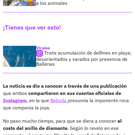
a los animales
¡Tienes que ver esto!
Virales
Triste acumulación de delfines en playa;
desorientados y varados por presencia de
Ballenas
La noticia se dio a conocer a través de una publicación
que ambos
compartieron en sus cuentas oficiales de
Instagram,
en la que
Belinda
presumía la imponente roca
que componía la joya.
No paso mucho tiempo, para que se diera a conocer
el
costo del anillo de diamante
. Según lo revelo en ese