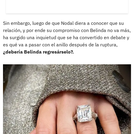
Sin embargo, luego de que Nodal diera a conocer que su
relación, y por ende su compromiso con Belinda no va más,
ha surgido una inquietud que se ha convertido en debate y
es qué va a pasar con el anillo después de la ruptura,
¿debería Belinda regresárselo?.