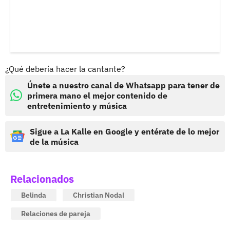
¿Qué debería hacer la cantante?
Únete a nuestro canal de Whatsapp para tener de
primera mano el mejor contenido de
entretenimiento y música
Sigue a La Kalle en Google y entérate de lo mejor
de la música
Relacionados
Belinda
Christian Nodal
Relaciones de pareja