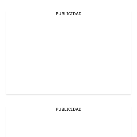
PUBLICIDAD
PUBLICIDAD