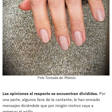
Foto Tomada de: Milenio
Las opiniones al respecto se encuentran divididas.
Por
una parte, algunos fans de la cantante, le han enviado
mensajes diciéndole que por ningún motivo vaya a
regresar el anillo.