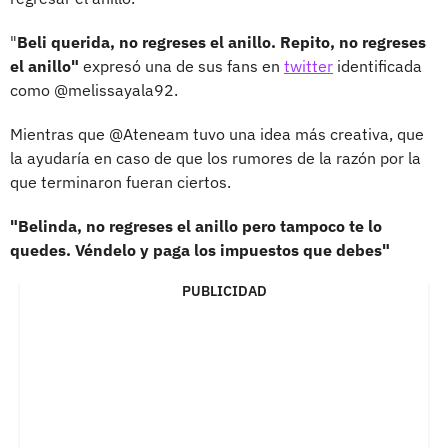
"
Beli querida, no regreses el anillo. Repito, no regreses
el anillo"
expresó una de sus fans en
twitter
identificada
como @melissayala92.
Mientras que @Ateneam tuvo una idea más creativa, que
la ayudaría en caso de que los rumores de la razón por la
que terminaron fueran ciertos.
"Belinda, no regreses el anillo pero tampoco te lo
quedes. Véndelo y paga los impuestos que debes"
PUBLICIDAD