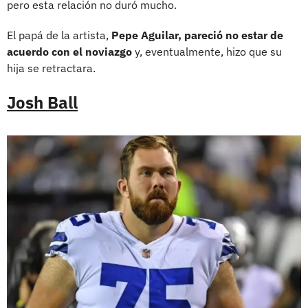
pero esta relación no duró mucho.
El papá de la artista,
Pepe Aguilar, pareció no estar de
acuerdo con el noviazgo
y, eventualmente, hizo que su
hija se retractara.
Josh Ball