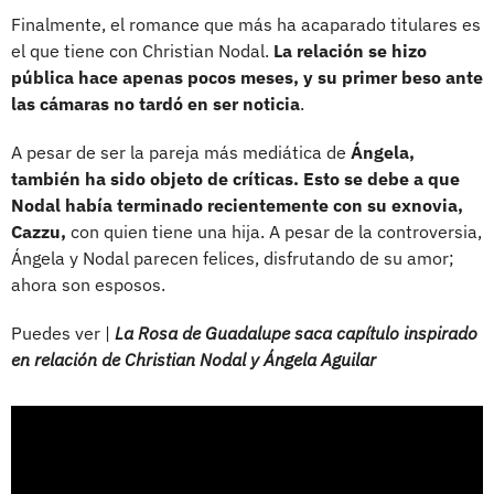
Finalmente, el romance que más ha acaparado titulares es
el que tiene con Christian Nodal.
La relación se hizo
pública hace apenas pocos meses, y su primer beso ante
las cámaras no tardó en ser noticia
.
A pesar de ser la pareja más mediática de
Ángela,
también ha sido objeto de críticas. Esto se debe a que
Nodal había terminado recientemente con su exnovia,
Cazzu,
con quien tiene una hija. A pesar de la controversia,
Ángela y Nodal parecen felices, disfrutando de su amor;
ahora son esposos.
Puedes ver |
La Rosa de Guadalupe saca capítulo inspirado
en relación de Christian Nodal y Ángela Aguilar