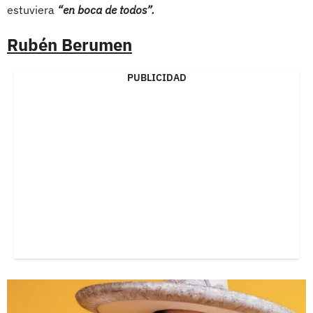
estuviera
“en boca de todos”.
Rubén Berumen
PUBLICIDAD