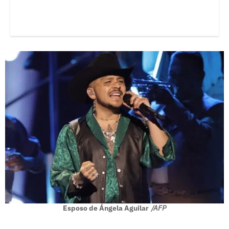
Esposo de Ángela Aguilar
/AFP