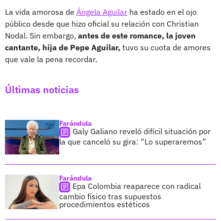
La vida amorosa de
Ángela Aguilar
ha estado en el ojo
público desde que hizo oficial su relación con Christian
Nodal. Sin embargo,
antes de este romance, la joven
cantante, hija de Pepe Aguilar,
tuvo su cuota de amores
que vale la pena recordar.
Últimas noticias
Farándula
Galy Galiano reveló difícil situación por
la que canceló su gira: “Lo superaremos”
Farándula
Epa Colombia reaparece con radical
cambio físico tras supuestos
procedimientos estéticos