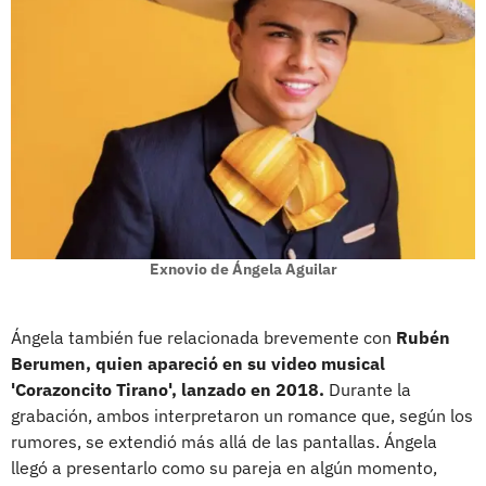
Exnovio de Ángela Aguilar
Ángela también fue relacionada brevemente con
Rubén
Berumen, quien apareció en su video musical
'Corazoncito Tirano', lanzado en 2018.
Durante la
grabación, ambos interpretaron un romance que, según los
rumores, se extendió más allá de las pantallas. Ángela
llegó a presentarlo como su pareja en algún momento,