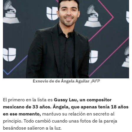
Exnovio de de Ángela Aguilar
/AFP
El primero en la lista es
Gussy Lau, un compositor
mexicano de 33 años. Ángela, que apenas tenía 18 años
en ese momento,
mantuvo su relación en secreto al
principio. Todo cambió cuando unas fotos de la pareja
besándose salieron a la luz.