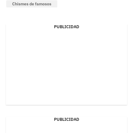
Chismes de famosos
PUBLICIDAD
PUBLICIDAD