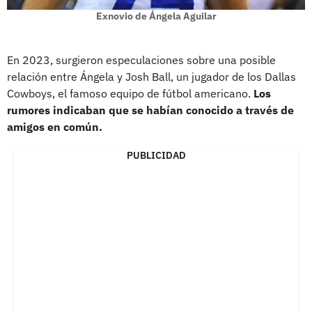
Exnovio de Ángela Aguilar
En 2023, surgieron especulaciones sobre una posible
relación entre Ángela y Josh Ball, un jugador de los Dallas
Cowboys, el famoso equipo de fútbol americano.
Los
rumores indicaban que se habían conocido a través de
amigos en común.
PUBLICIDAD