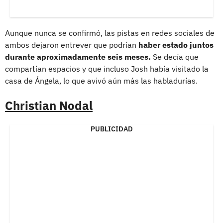
Aunque nunca se confirmó, las pistas en redes sociales de
ambos dejaron entrever que podrían
haber estado juntos
durante aproximadamente seis meses.
Se decía que
compartían espacios y que incluso Josh había visitado la
casa de Ángela, lo que avivó aún más las habladurías.
Christian Nodal
PUBLICIDAD