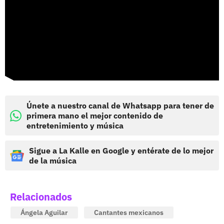
Únete a nuestro canal de Whatsapp para tener de
primera mano el mejor contenido de
entretenimiento y música
Sigue a La Kalle en Google y entérate de lo mejor
de la música
Relacionados
Ángela Aguilar
Cantantes mexicanos