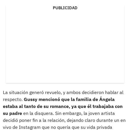
PUBLICIDAD
La situación generó revuelo, y ambos decidieron hablar al
respecto.
Gussy mencionó que la familia de Ángela
estaba al tanto de su romance, ya que él trabajaba con
su padre
en la disquera. Sin embargo, la joven artista
decidió poner fin a la relación, dejando claro durante un en
vivo de Instagram que no quería que su vida privada