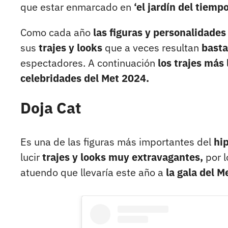
que estar enmarcado en
‘el jardín del tiempo
Como cada año
las figuras y personalidades
sus
trajes y looks
que a veces resultan
basta
espectadores. A continuación
los trajes más
celebridades del Met 2024.
Doja Cat
Es una de las figuras más importantes del
hip
lucir
trajes y looks muy extravagantes,
por l
atuendo que llevaría este año a
la gala del M