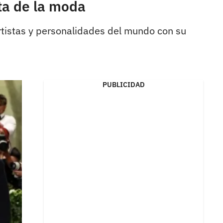
ta de la moda
artistas y personalidades del mundo con su
PUBLICIDAD