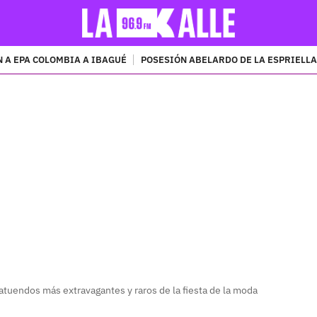
 A EPA COLOMBIA A IBAGUÉ
POSESIÓN ABELARDO DE LA ESPRIELLA
PUBLICIDAD
atuendos más extravagantes y raros de la fiesta de la moda