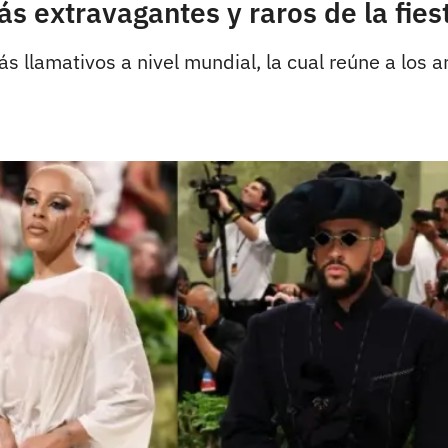
s extravagantes y raros de la fies
 llamativos a nivel mundial, la cual reúne a los 