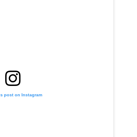
is post on Instagram