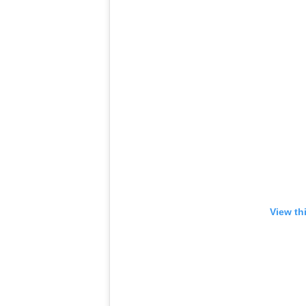
View th