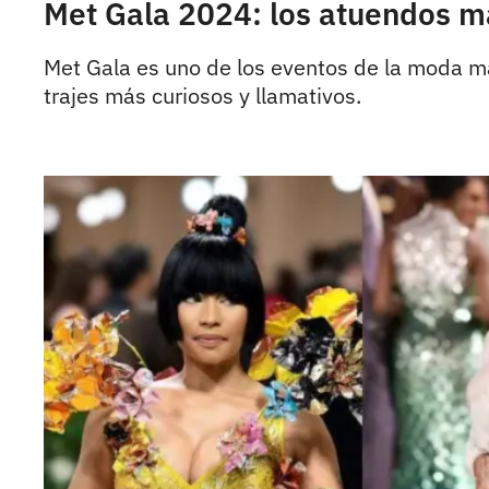
Met Gala 2024: los atuendos má
Met Gala es uno de los eventos de la moda más
trajes más curiosos y llamativos.